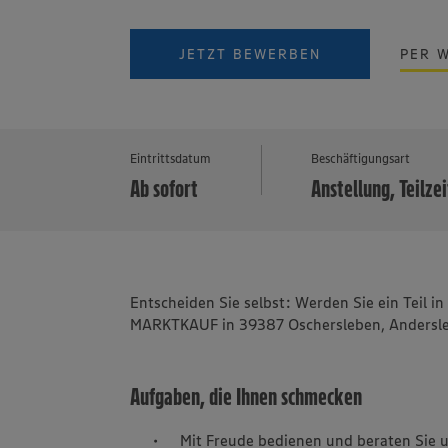
JETZT BEWERBEN
PER 
Eintrittsdatum
Beschäftigungsart
Ab sofort
Anstellung, Teilzei
Entscheiden Sie selbst: Werden Sie ein Teil 
MARKTKAUF in 39387 Oschersleben, Andersleb
Aufgaben, die Ihnen schmecken
Mit Freude bedienen und beraten Sie 