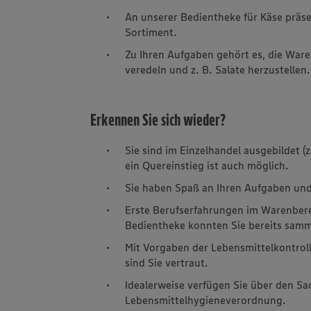
An unserer Bedientheke für Käse präse
Sortiment.
Zu Ihren Aufgaben gehört es, die Ware
veredeln und z. B. Salate herzustellen.
Erkennen Sie sich wieder?
Sie sind im Einzelhandel ausgebildet (
ein Quereinstieg ist auch möglich.
Sie haben Spaß an Ihren Aufgaben und
Erste Berufserfahrungen im Warenbere
Bedientheke konnten Sie bereits samm
Mit Vorgaben der Lebensmittelkontrol
sind Sie vertraut.
Idealerweise verfügen Sie über den S
Lebensmittelhygieneverordnung.