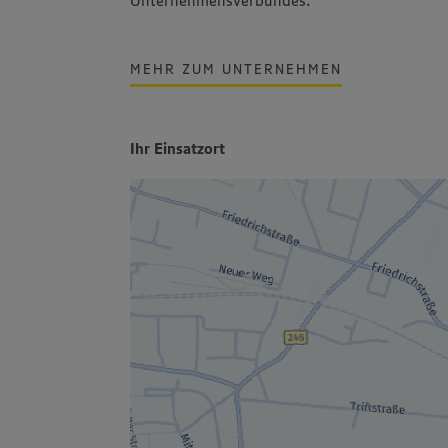
Unternehmensverbundes.
MEHR ZUM UNTERNEHMEN
Ihr Einsatzort