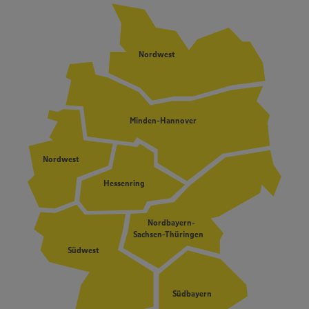
Nordwest
Minden-Hannover
Nordwest
Hessenring
Nordbayern-
Sachsen-Thüringen
Südwest
Südbayern