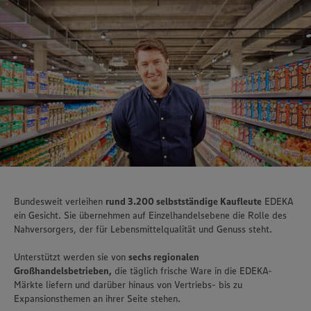
Bundesweit verleihen
rund 3.200 selbstständige Kaufleute
EDEKA
ein Gesicht. Sie übernehmen auf Einzelhandelsebene die Rolle des
Nahversorgers, der für Lebensmittelqualität und Genuss steht.
Unterstützt werden sie von
sechs regionalen
Großhandelsbetrieben,
die täglich frische Ware in die EDEKA-
Märkte liefern und darüber hinaus von Vertriebs- bis zu
Expansionsthemen an ihrer Seite stehen.