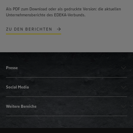
Als PDF zum Download oder als gedruckte Version: die aktuellen
Unternehmensberichte des EDEKA-Verbunds.
ZU DEN BERICHTEN
Presse
Social Media
Weitere Bereiche