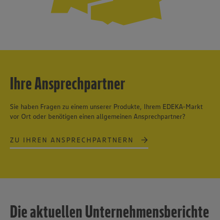
Ihre Ansprechpartner
Sie haben Fragen zu einem unserer Produkte, Ihrem EDEKA-Markt
vor Ort oder benötigen einen allgemeinen Ansprechpartner?
ZU IHREN ANSPRECHPARTNERN
Die aktuellen Unternehmensberichte