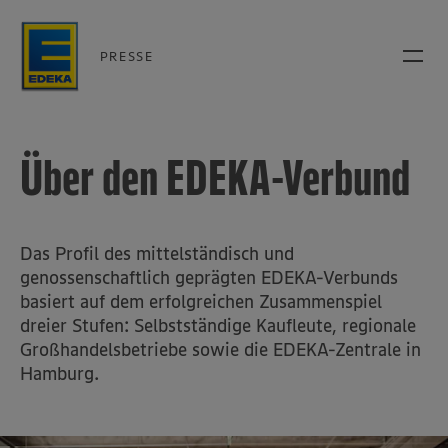
PRESSE
Über den EDEKA-Verbund
Das Profil des mittelständisch und
genossenschaftlich geprägten EDEKA-Verbunds
basiert auf dem erfolgreichen Zusammenspiel
dreier Stufen: Selbstständige Kaufleute, regionale
Großhandelsbetriebe sowie die EDEKA-Zentrale in
Hamburg.