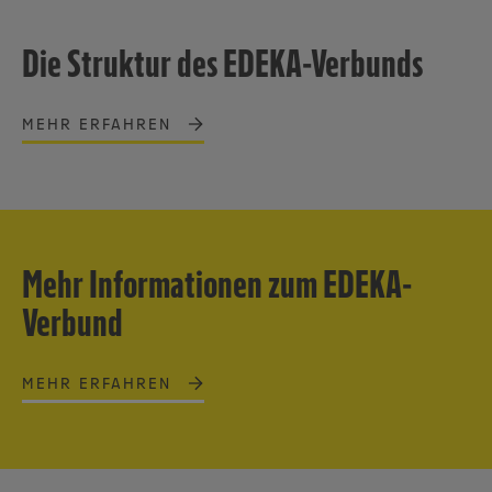
Die Struktur des EDEKA-Verbunds
MEHR ERFAHREN
Mehr Informationen zum EDEKA-
Verbund
MEHR ERFAHREN