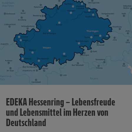
EDEKA Hessenring – Lebensfreude
und Lebensmittel im Herzen von
Deutschland