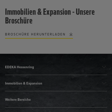
Immobilien & Expansion - Unsere
Broschüre
BROSCHÜRE HERUNTERLADEN
EDEKA Hessenring
Immobilien & Expansion
Weitere Bereiche