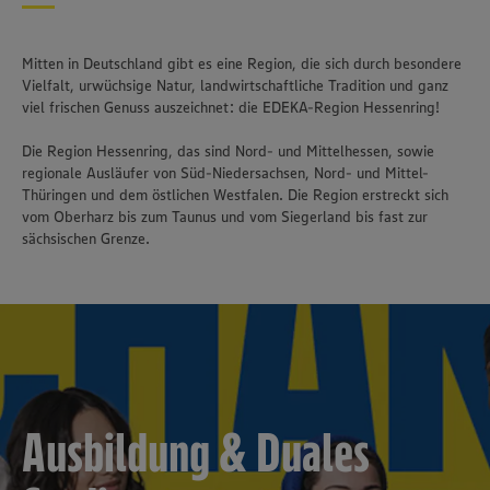
Mitten in Deutschland gibt es eine Region, die sich durch besondere
Vielfalt, urwüchsige Natur, landwirtschaftliche Tradition und ganz
viel frischen Genuss auszeichnet: die EDEKA-Region Hessenring!
Die Region Hessenring, das sind Nord- und Mittelhessen, sowie
regionale Ausläufer von Süd-Niedersachsen, Nord- und Mittel-
Thüringen und dem östlichen Westfalen. Die Region erstreckt sich
vom Oberharz bis zum Taunus und vom Siegerland bis fast zur
sächsischen Grenze.
Ausbildung & Duales