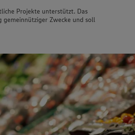
liche Projekte unterstützt. Das
ng gemeinnütziger Zwecke und soll