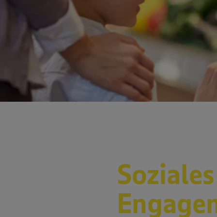
Soziales
Engage