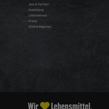
Jobs & Karriere
Ausbildung
Unternehmen
Presse
EDEKA-Regionen