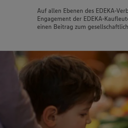
Auf allen Ebenen des EDEKA-Verbu
Engagement der EDEKA-Kaufleute r
einen Beitrag zum gesellschaftlic