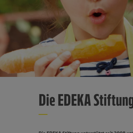
Die EDEKA Stiftun