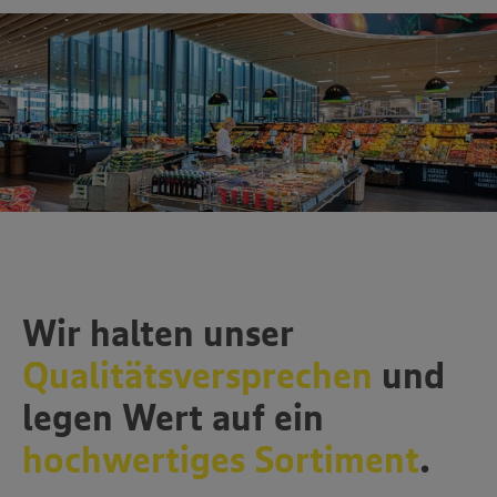
Wir halten unser
Qualitätsversprechen
und
legen Wert auf ein
hochwertiges Sortiment
.