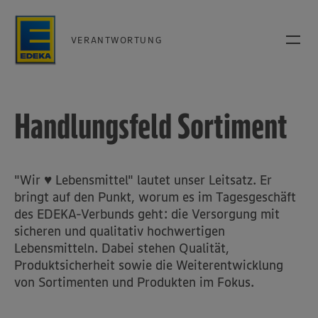
VERANTWORTUNG
Handlungsfeld Sortiment
"Wir ♥ Lebensmittel" lautet unser Leitsatz. Er
bringt auf den Punkt, worum es im Tagesgeschäft
des EDEKA-Verbunds geht: die Versorgung mit
sicheren und qualitativ hochwertigen
Lebensmitteln. Dabei stehen Qualität,
Produktsicherheit sowie die Weiterentwicklung
von Sortimenten und Produkten im Fokus.