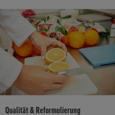
Qualität & Reformulierung