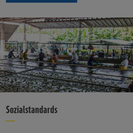
Sozialstandards