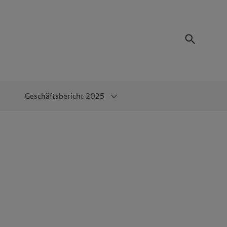
Geschäftsbericht 2025