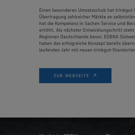
Einen besonderen Umsatzschub hat trinkgut i
Übertragung zahlreicher Märkte an selbststän
hat die Kompetenz in Sachen Service und Ber
erhöht. Als nächster Entwicklungschritt steht
Regionen Deutschlands bevor. EDEKA Südwe
haben das erfolgreiche Konzept bereits übe
laufenden Jahr mit neuen trinkgut-Standorte
ZUR WEBSEITE