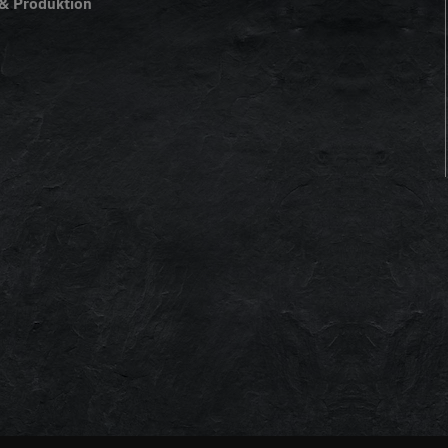
& Produktion