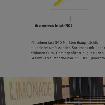
Gesamtumsatz im Jahr 2024
Mit seinen fast 300 Märkten (hauptsächlich 
mit seinem umfassenden Sortiment mit über 
Millionen Euro. Damit gehört trinkgut zu de
Gesamtverkaufsfläche von 235.000 Quadratme