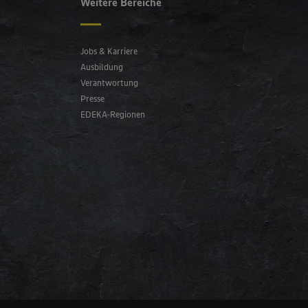
Weitere Bereiche
Jobs & Karriere
Ausbildung
Verantwortung
Presse
EDEKA-Regionen