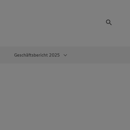
Geschäftsbericht 2025