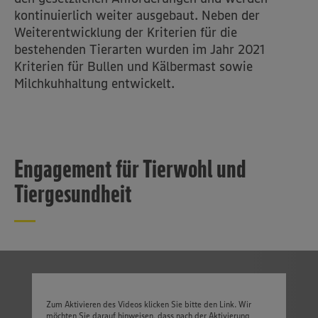
kontinuierlich weiter ausgebaut. Neben der
Weiterentwicklung der Kriterien für die
bestehenden Tierarten wurden im Jahr 2021
Kriterien für Bullen und Kälbermast sowie
Milchkuhhaltung entwickelt.
Engagement für Tierwohl und
Tiergesundheit
Zum Aktivieren des Videos klicken Sie bitte den Link. Wir
möchten Sie darauf hinweisen, dass nach der Aktivierung