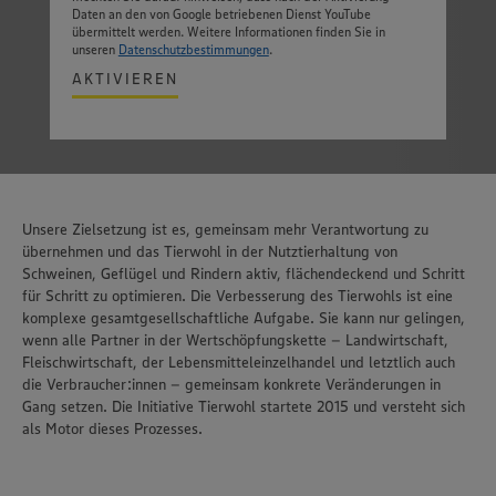
Daten an den von Google betriebenen Dienst YouTube
übermittelt werden. Weitere Informationen finden Sie in
unseren
Datenschutzbestimmungen
.
AKTIVIEREN
Unsere Zielsetzung ist es, gemeinsam mehr Verantwortung zu
übernehmen und das Tierwohl in der Nutztierhaltung von
Schweinen, Geflügel und Rindern aktiv, flächendeckend und Schritt
für Schritt zu optimieren. Die Verbesserung des Tierwohls ist eine
komplexe gesamtgesellschaftliche Aufgabe. Sie kann nur gelingen,
wenn alle Partner in der Wertschöpfungskette – Landwirtschaft,
Fleischwirtschaft, der Lebensmitteleinzelhandel und letztlich auch
die Verbraucher:innen – gemeinsam konkrete Veränderungen in
Gang setzen. Die Initiative Tierwohl startete 2015 und versteht sich
als Motor dieses Prozesses.