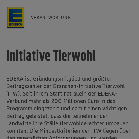
VERANTWORTUNG
Initiative Tierwohl
EDEKA ist Gründungsmitglied und größter
Beitragszahler der Branchen-Initiative Tierwohl
(ITW). Seit ihrem Start hat allein der EDEKA-
Verbund mehr als 200 Millionen Euro in das
Programm eingezahlt und damit einen wichtigen
Beitrag geleistet, dass die teilnehmenden
Landwirte ihre Ställe tierwohlgerechter umbauen
konnten. Die Mindestkriterien der ITW liegen über
den gesetzlichen Anforderungen und werden