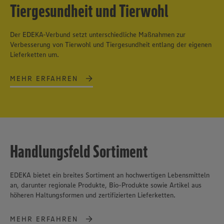
Tiergesundheit und Tierwohl
Der EDEKA-Verbund setzt unterschiedliche Maßnahmen zur
Verbesserung von Tierwohl und Tiergesundheit entlang der eigenen
Lieferketten um.
MEHR ERFAHREN
Handlungsfeld Sortiment
EDEKA bietet ein breites Sortiment an hochwertigen Lebensmitteln
an, darunter regionale Produkte, Bio-Produkte sowie Artikel aus
höheren Haltungsformen und zertifizierten Lieferketten.
MEHR ERFAHREN