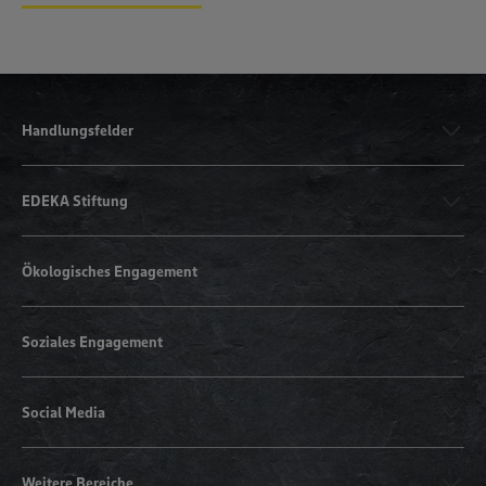
Handlungsfelder
EDEKA Stiftung
Ökologisches Engagement
Soziales Engagement
Social Media
Weitere Bereiche