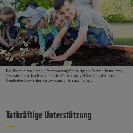
Die Kinder lernen nicht nur, Verantwortung für ihr eigenes Beet zu übernehmen,
sie erfahren darüber hinaus mit allen Sinnen, wie viel Spaß das Gärtnern am
Gemüsebeet sowie eine ausgewogene Ernährung machen.
Tatkräftige Unterstützung