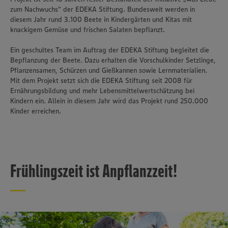
zum Nachwuchs“ der EDEKA Stiftung. Bundesweit werden in
diesem Jahr rund 3.100 Beete in Kindergärten und Kitas mit
knackigem Gemüse und frischen Salaten bepflanzt.
Ein geschultes Team im Auftrag der EDEKA Stiftung begleitet die
Bepflanzung der Beete. Dazu erhalten die Vorschulkinder Setzlinge,
Pflanzensamen, Schürzen und Gießkannen sowie Lernmaterialien.
Mit dem Projekt setzt sich die EDEKA Stiftung seit 2008 für
Ernährungsbildung und mehr Lebensmittelwertschätzung bei
Kindern ein. Allein in diesem Jahr wird das Projekt rund 250.000
Kinder erreichen.
Frühlingszeit ist Anpflanzzeit!