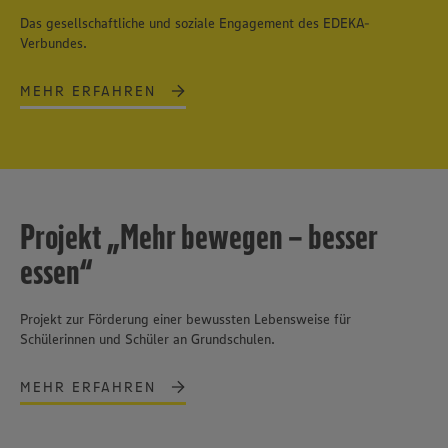
Das gesellschaftliche und soziale Engagement des EDEKA-
Verbundes.
MEHR ERFAHREN
Projekt „Mehr bewegen – besser
essen“
Projekt zur Förderung einer bewussten Lebensweise für
Schülerinnen und Schüler an Grundschulen.
MEHR ERFAHREN