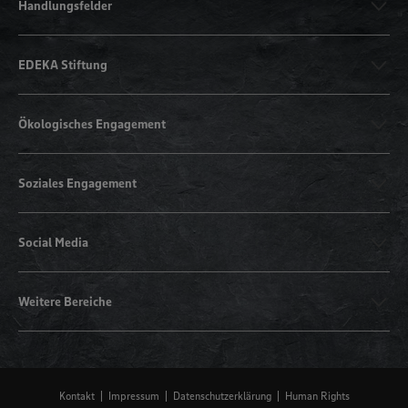
Handlungsfelder
EDEKA Stiftung
Ökologisches Engagement
Soziales Engagement
Social Media
Weitere Bereiche
Kontakt
Impressum
Datenschutzerklärung
Human Rights