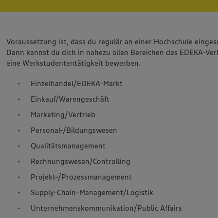
Voraussetzung ist, dass du regulär an einer Hochschule einges
Dann kannst du dich in nahezu allen Bereichen des EDEKA-Ver
eine Werkstudententätigkeit bewerben.
Einzelhandel/EDEKA-Markt
Einkauf/Warengeschäft
Marketing/Vertrieb
Personal-/Bildungswesen
Qualitätsmanagement
Rechnungswesen/Controlling
Projekt-/Prozessmanagement
Supply-Chain-Management/Logistik
Unternehmenskommunikation/Public Affairs