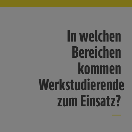
In welchen
Bereichen
kommen
Werkstudierende
zum Einsatz?