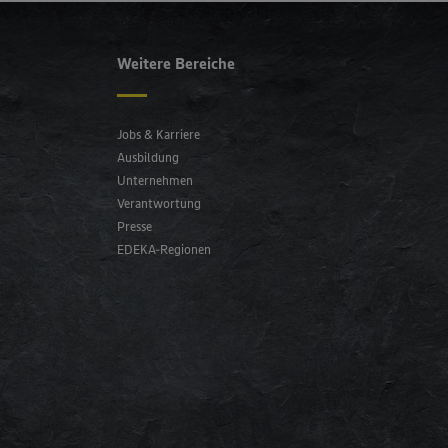
Weitere Bereiche
Jobs & Karriere
Ausbildung
Unternehmen
Verantwortung
Presse
EDEKA-Regionen