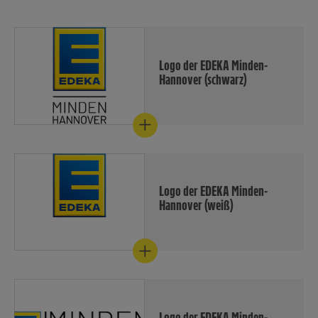
Logo der EDEKA Minden-
Hannover (schwarz)
Das Logo der EDEKA Minden-
Hannover mit schwarzer
Schrift.
Download
Logo der EDEKA Minden-
Hannover (weiß)
Das Logo der EDEKA Minden-
Hannover mit weißer Schrift.
Download
Logo der EDEKA Minden-