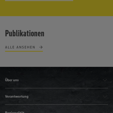
Publikationen
ALLE ANSEHEN
Über uns
Verantwortung
Regionalität