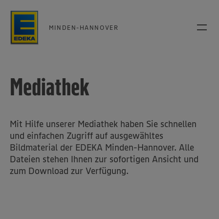
MINDEN-HANNOVER
Mediathek
Mit Hilfe unserer Mediathek haben Sie schnellen
und einfachen Zugriff auf ausgewähltes
Bildmaterial der EDEKA Minden-Hannover. Alle
Dateien stehen Ihnen zur sofortigen Ansicht und
zum Download zur Verfügung.