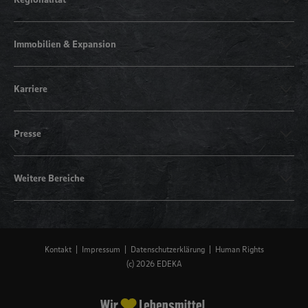
Immobilien & Expansion
Karriere
Presse
Weitere Bereiche
Kontakt
Impressum
Datenschutzerklärung
Human Rights
(c) 2026 EDEKA