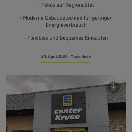
• Fokus auf Regionalität
• Moderne Gebäudetechnik für geringen
Energieverbrauch
• Flexibles und bequemes Einkaufen
24. April 2024 • Marienhafe