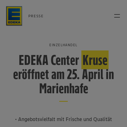
PRESSE
EINZELHANDEL
EDEKA Center
Kruse
eröffnet am 25. April in
Marienhafe
• Angebotsvielfalt mit Frische und Qualität