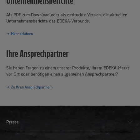
Unternehmensberichte
Als PDF zum Download oder als gedruckte Version: die aktuellen
Unternehmensberichte des EDEKA-Verbunds.
Mehr erfahren
Ihre Ansprechpartner
Sie haben Fragen zu einem unserer Produkte, Ihrem EDEKA-Markt
vor Ort oder benötigen einen allgemeinen Ansprechpartner?
Zu Ihren Ansprechpartnern
Presse