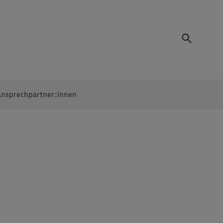
nsprechpartner:innen