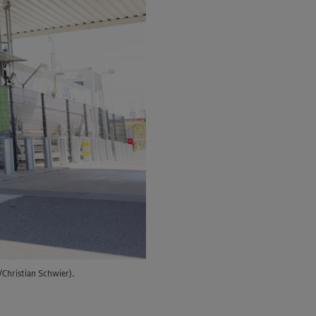
Christian Schwier).