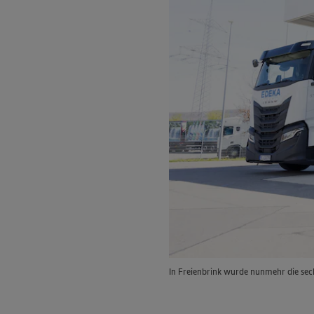
In Freienbrink wurde nunmehr die sec