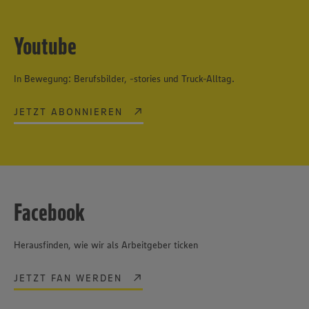
Youtube
In Bewegung: Berufsbilder, -stories und Truck-Alltag.
JETZT ABONNIEREN
Facebook
Herausfinden, wie wir als Arbeitgeber ticken
JETZT FAN WERDEN