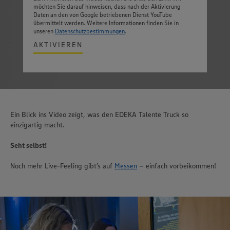
möchten Sie darauf hinweisen, dass nach der Aktivierung
Daten an den von Google betriebenen Dienst YouTube
übermittelt werden. Weitere Informationen finden Sie in
unseren
Datenschutzbestimmungen
.
AKTIVIEREN
Ein Blick ins Video zeigt, was den EDEKA Talente Truck so
einzigartig macht.
Seht selbst!
Noch mehr Live-Feeling gibt’s auf
Messen
– einfach vorbeikommen!