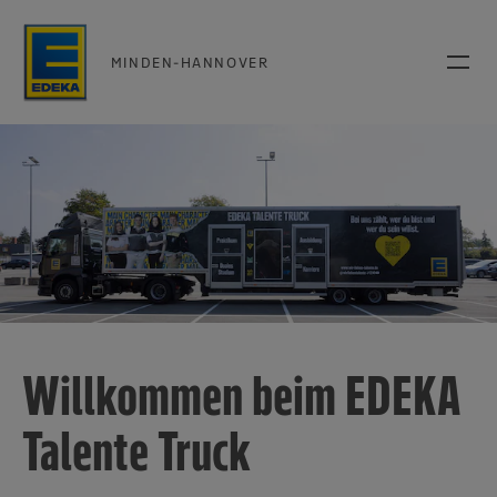
MINDEN-HANNOVER
Willkommen beim EDEKA
Talente Truck