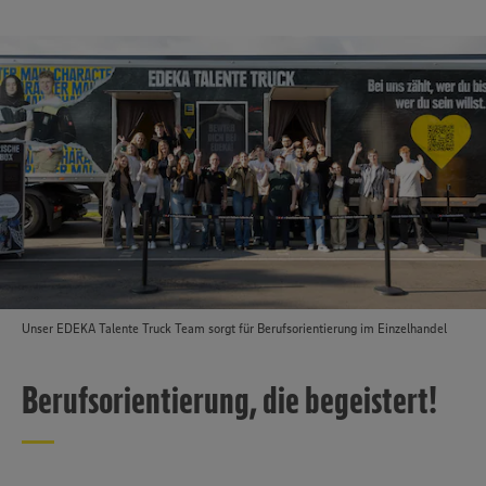
Unser EDEKA Talente Truck Team sorgt für Berufsorientierung im Einzelhandel
Berufsorientierung, die begeistert!