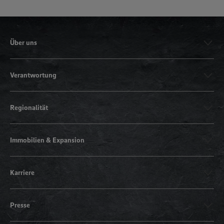
Über uns
Verantwortung
Regionalität
Immobilien & Expansion
Karriere
Presse