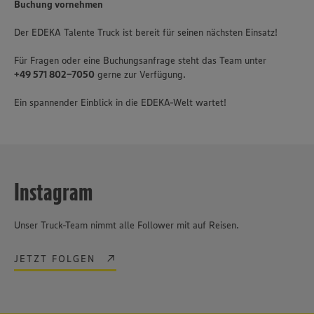
Buchung vornehmen
Der EDEKA Talente Truck ist bereit für seinen nächsten Einsatz!
Für Fragen oder eine Buchungsanfrage steht das Team unter
+49 571 802-7050
gerne zur Verfügung.
Ein spannender Einblick in die EDEKA-Welt wartet!
Instagram
Unser Truck-Team nimmt alle Follower mit auf Reisen.
JETZT FOLGEN