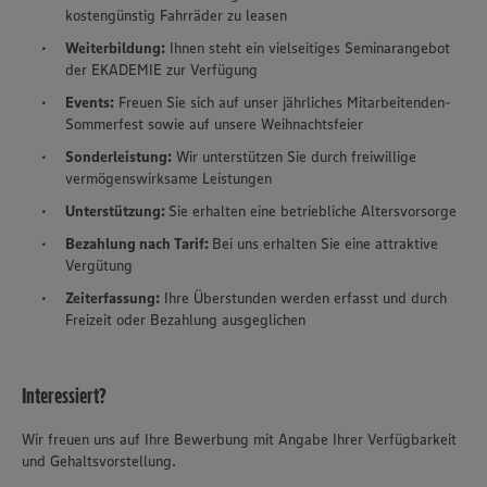
kostengünstig Fahrräder zu leasen
Weiterbildung:
Ihnen steht ein vielseitiges Seminarangebot
der EKADEMIE zur Verfügung
Events:
Freuen Sie sich auf unser jährliches Mitarbeitenden-
Sommerfest sowie auf unsere Weihnachtsfeier
Sonderleistung:
Wir unterstützen Sie durch freiwillige
vermögenswirksame Leistungen
Unterstützung:
Sie erhalten eine betriebliche Altersvorsorge
Bezahlung nach Tarif:
Bei uns erhalten Sie eine attraktive
Vergütung
Zeiterfassung:
Ihre Überstunden werden erfasst und durch
Freizeit oder Bezahlung ausgeglichen
Interessiert?
Wir freuen uns auf Ihre Bewerbung mit Angabe Ihrer Verfügbarkeit
und Gehaltsvorstellung.