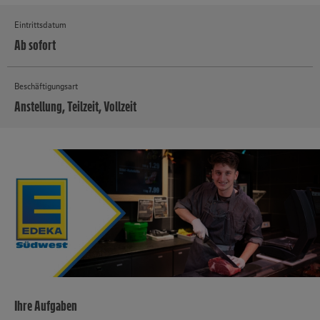
Eintrittsdatum
Ab sofort
Beschäftigungsart
Anstellung, Teilzeit, Vollzeit
MEHR
Ihre Aufgaben