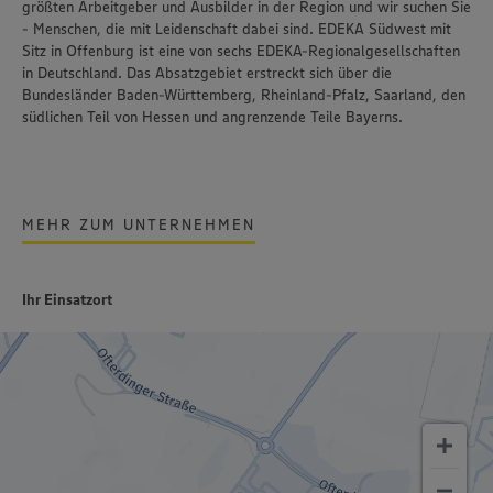
größten Arbeitgeber und Ausbilder in der Region und wir suchen Sie
- Menschen, die mit Leidenschaft dabei sind. EDEKA Südwest mit
Sitz in Offenburg ist eine von sechs EDEKA-Regionalgesellschaften
in Deutschland. Das Absatzgebiet erstreckt sich über die
Bundesländer Baden-Württemberg, Rheinland-Pfalz, Saarland, den
südlichen Teil von Hessen und angrenzende Teile Bayerns.
MEHR ZUM UNTERNEHMEN
Ihr Einsatzort