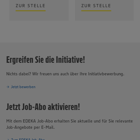
ZUR STELLE
ZUR STELLE
Ergreifen Sie die Initiative!
Nichts dabei? Wir freuen uns auch über Ihre Initiativbewerbung.
Jetzt bewerben
Jetzt Job-Abo aktivieren!
Mit dem EDEKA Job-Abo erhalten Sie aktuelle und für Sie relevante
Job-Angebote per E-Mail.
Zum EDEKA Job-Abo