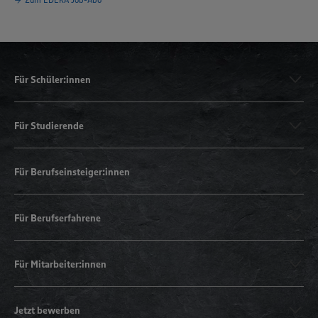
Für Schüler:innen
Für Studierende
Für Berufseinsteiger:innen
Für Berufserfahrene
Für Mitarbeiter:innen
Jetzt bewerben