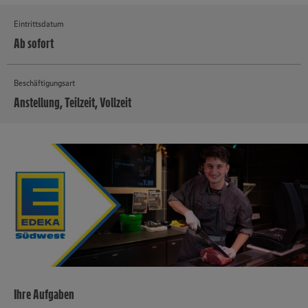
Eintrittsdatum
Ab sofort
Beschäftigungsart
Anstellung, Teilzeit, Vollzeit
MEHR
Ihre Aufgaben