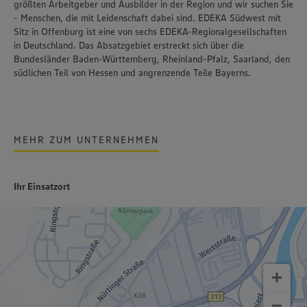
größten Arbeitgeber und Ausbilder in der Region und wir suchen Sie
- Menschen, die mit Leidenschaft dabei sind. EDEKA Südwest mit
Sitz in Offenburg ist eine von sechs EDEKA-Regionalgesellschaften
in Deutschland. Das Absatzgebiet erstreckt sich über die
Bundesländer Baden-Württemberg, Rheinland-Pfalz, Saarland, den
südlichen Teil von Hessen und angrenzende Teile Bayerns.
MEHR ZUM UNTERNEHMEN
Ihr Einsatzort