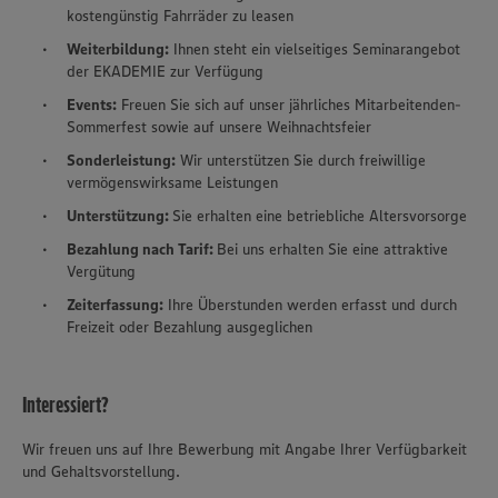
kostengünstig Fahrräder zu leasen
Weiterbildung:
Ihnen steht ein vielseitiges Seminarangebot
der EKADEMIE zur Verfügung
Events:
Freuen Sie sich auf unser jährliches Mitarbeitenden-
Sommerfest sowie auf unsere Weihnachtsfeier
Sonderleistung:
Wir unterstützen Sie durch freiwillige
vermögenswirksame Leistungen
Unterstützung:
Sie erhalten eine betriebliche Altersvorsorge
Bezahlung nach Tarif:
Bei uns erhalten Sie eine attraktive
Vergütung
Zeiterfassung:
Ihre Überstunden werden erfasst und durch
Freizeit oder Bezahlung ausgeglichen
Interessiert?
Wir freuen uns auf Ihre Bewerbung mit Angabe Ihrer Verfügbarkeit
und Gehaltsvorstellung.