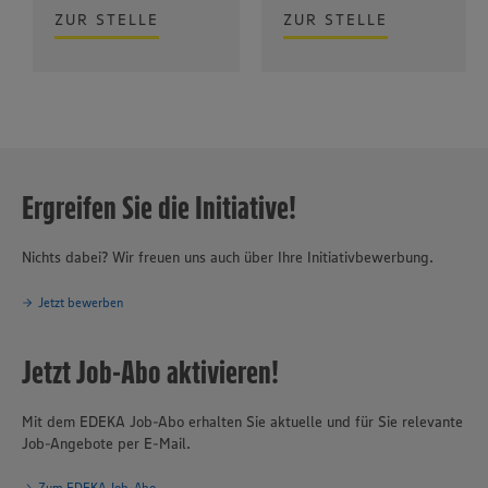
ZUR STELLE
ZUR STELLE
Ergreifen Sie die Initiative!
Nichts dabei? Wir freuen uns auch über Ihre Initiativbewerbung.
Jetzt bewerben
Jetzt Job-Abo aktivieren!
Mit dem EDEKA Job-Abo erhalten Sie aktuelle und für Sie relevante
Job-Angebote per E-Mail.
Zum EDEKA Job-Abo