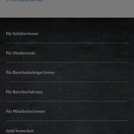
Für Schüler:innen
Für Studierende
Für Berufseinsteiger:innen
Für Berufserfahrene
Für Mitarbeiter:innen
Jetzt bewerben