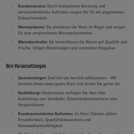
Kundenservice:
Durch kompetente Beratung und
serviceorientiertes Auftreten sorgen Sie für ein angenehmes
Einkaufserlebnis
Warenpräsenz:
Sie platzieren die Ware im Regal und sorgen
für eine ansprechende Warenpräsentation.
Warenkontrolle:
Sie kontrollieren die Waren auf Qualität und
Frische, tätigen Bestellungen und vermeiden Engpässe
Ihre Voraussetzungen
Quereinsteiger:
Sind bei uns herzlich willkommen - Wir
bereiten Ihnen einen guten Start und lernen Sie gerne ein
Ausbildung:
Idealerweise verfügen Sie über eine
Ausbildung zum Verkäufer, Einzelhandelskaufmann oder
Vergleichbares
Kundenorientiertes Auftreten:
Zu Ihren Stärken zählen
Freundlichkeit, Qualitätsbewusstsein und
Kommunikationsfähigkeit