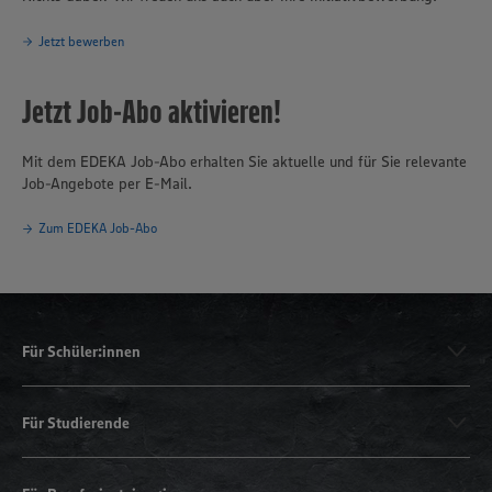
Jetzt bewerben
Jetzt Job-Abo aktivieren!
Mit dem EDEKA Job-Abo erhalten Sie aktuelle und für Sie relevante
Job-Angebote per E-Mail.
Zum EDEKA Job-Abo
Für Schüler:innen
Für Studierende