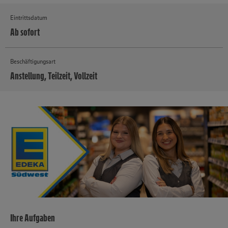
Eintrittsdatum
Ab sofort
Beschäftigungsart
Anstellung, Teilzeit, Vollzeit
MEHR
Ihre Aufgaben