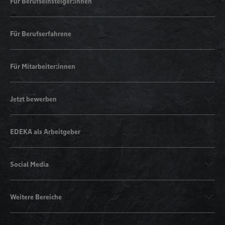
Für Berufseinsteiger:innen
Für Berufserfahrene
Für Mitarbeiter:innen
Jetzt bewerben
EDEKA als Arbeitgeber
Social Media
Weitere Bereiche