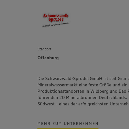
Standort
Offenburg
Die Schwarzwald-Sprudel GmbH ist seit Gründ
Mineralwassermarkt eine feste Größe und ein 
Produktionsstandorten in Wildberg und Bad Pe
führenden 20 Mineralbrunnen Deutschlands. 
Südwest - eines der erfolgreichsten Unterne
MEHR ZUM UNTERNEHMEN