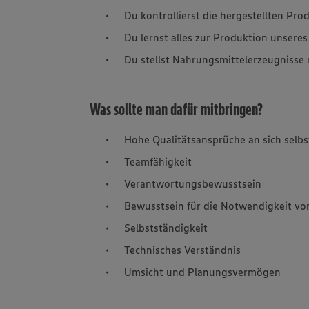
Du kontrollierst die hergestellten Prod
Du lernst alles zur Produktion unsere
Du stellst Nahrungsmittelerzeugnisse
Was sollte man dafür mitbringen?
Hohe Qualitätsansprüche an sich selb
Teamfähigkeit
Verantwortungsbewusstsein
Bewusstsein für die Notwendigkeit vo
Selbstständigkeit
Technisches Verständnis
Umsicht und Planungsvermögen