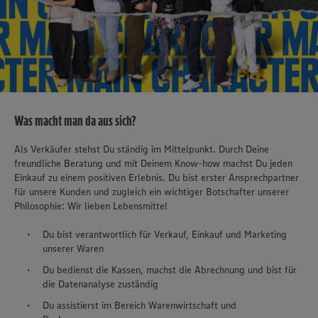
Was macht man da aus sich?
Als Verkäufer stehst Du ständig im Mittelpunkt. Durch Deine
freundliche Beratung und mit Deinem Know-how machst Du jeden
Einkauf zu einem positiven Erlebnis. Du bist erster Ansprechpartner
für unsere Kunden und zugleich ein wichtiger Botschafter unserer
Philosophie: Wir lieben Lebensmittel
Du bist verantwortlich für Verkauf, Einkauf und Marketing
unserer Waren
Du bedienst die Kassen, machst die Abrechnung und bist für
die Datenanalyse zuständig
Du assistierst im Bereich Warenwirtschaft und