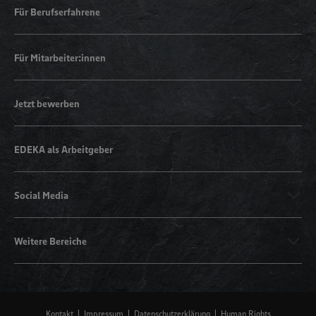
Für Berufserfahrene
Für Mitarbeiter:innen
Jetzt bewerben
EDEKA als Arbeitgeber
Social Media
Weitere Bereiche
Kontakt
Impressum
Datenschutzerklärung
Human Rights