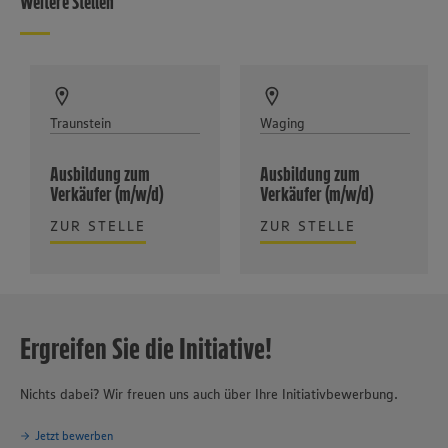
Weitere Stellen
Traunstein
Waging
Ausbildung zum
Ausbildung zum
Verkäufer (m/w/d)
Verkäufer (m/w/d)
ZUR STELLE
ZUR STELLE
Ergreifen Sie die Initiative!
Nichts dabei? Wir freuen uns auch über Ihre Initiativbewerbung.
Jetzt bewerben