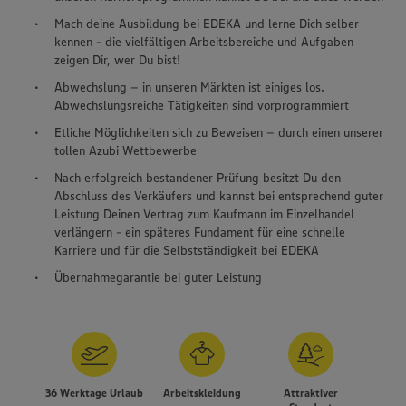
Mach deine Ausbildung bei EDEKA und lerne Dich selber
kennen - die vielfältigen Arbeitsbereiche und Aufgaben
zeigen Dir, wer Du bist!
Abwechslung – in unseren Märkten ist einiges los.
Abwechslungsreiche Tätigkeiten sind vorprogrammiert
Etliche Möglichkeiten sich zu Beweisen – durch einen unserer
tollen Azubi Wettbewerbe
Nach erfolgreich bestandener Prüfung besitzt Du den
Abschluss des Verkäufers und kannst bei entsprechend guter
Leistung Deinen Vertrag zum Kaufmann im Einzelhandel
verlängern - ein späteres Fundament für eine schnelle
Karriere und für die Selbstständigkeit bei EDEKA
Übernahmegarantie bei guter Leistung
36 Werktage Urlaub
Arbeitskleidung
Attraktiver