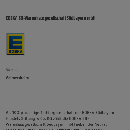
EDEKA SB-Warenhausgesellschaft Südbayern mbH
Standort
Gaimersheim
Als 100-prozentige Tochtergesellschaft der EDEKA Südbayern
Handels Stiftung & Co. KG zählt die EDEKA SB-
Warenhausgesellschaft Südbayern mbH neben der Neukauf