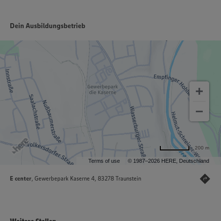
Dein Ausbildungsbetrieb
200 m
Terms of use
© 1987–2026 HERE, Deutschland
E center
, Gewerbepark Kaserne 4, 83278 Traunstein