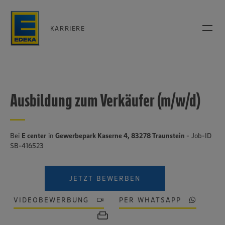
KARRIERE
Ausbildung zum Verkäufer (m/w/d)
Bei
E center
in
Gewerbepark Kaserne 4, 83278 Traunstein
- Job-ID
SB-416523
JETZT BEWERBEN
VIDEOBEWERBUNG
PER WHATSAPP