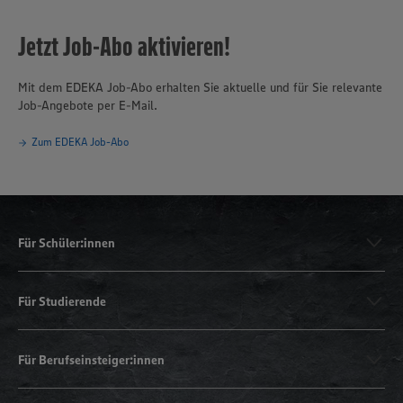
Jetzt Job-Abo aktivieren!
Mit dem EDEKA Job-Abo erhalten Sie aktuelle und für Sie relevante
Job-Angebote per E-Mail.
Zum EDEKA Job-Abo
Für Schüler:innen
Für Studierende
Für Berufseinsteiger:innen