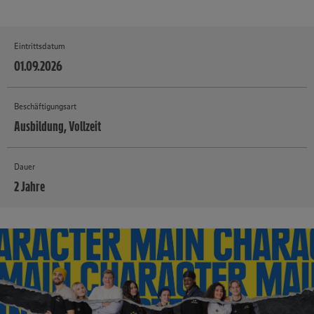
Eintrittsdatum
01.09.2026
Beschäftigungsart
Ausbildung, Vollzeit
Dauer
2 Jahre
MEHR