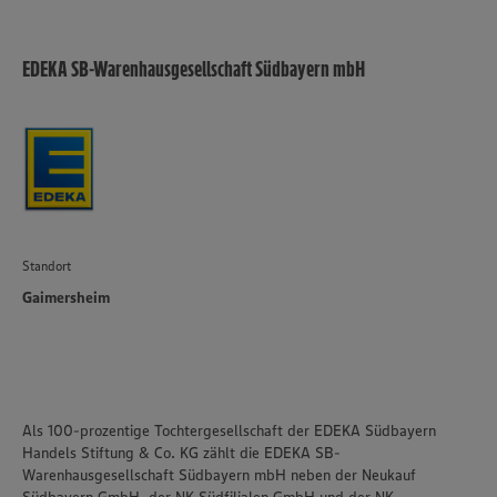
EDEKA SB-Warenhausgesellschaft Südbayern mbH
Standort
Gaimersheim
Als 100-prozentige Tochtergesellschaft der EDEKA Südbayern
Handels Stiftung & Co. KG zählt die EDEKA SB-
Warenhausgesellschaft Südbayern mbH neben der Neukauf