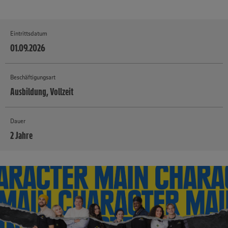
Eintrittsdatum
01.09.2026
Beschäftigungsart
Ausbildung, Vollzeit
Dauer
2 Jahre
MEHR