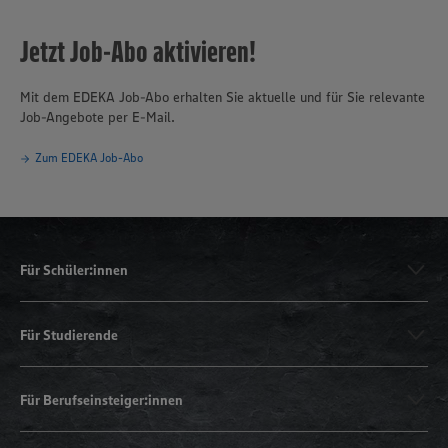
Jetzt Job-Abo aktivieren!
Mit dem EDEKA Job-Abo erhalten Sie aktuelle und für Sie relevante
Job-Angebote per E-Mail.
Zum EDEKA Job-Abo
Für Schüler:innen
Für Studierende
Für Berufseinsteiger:innen