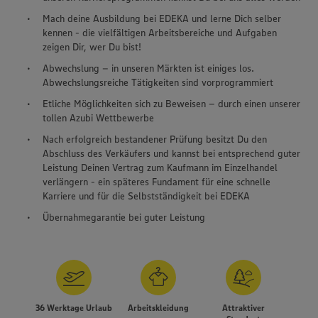
Mach deine Ausbildung bei EDEKA und lerne Dich selber
kennen - die vielfältigen Arbeitsbereiche und Aufgaben
zeigen Dir, wer Du bist!
Abwechslung – in unseren Märkten ist einiges los.
Abwechslungsreiche Tätigkeiten sind vorprogrammiert
Etliche Möglichkeiten sich zu Beweisen – durch einen unserer
tollen Azubi Wettbewerbe
Nach erfolgreich bestandener Prüfung besitzt Du den
Abschluss des Verkäufers und kannst bei entsprechend guter
Leistung Deinen Vertrag zum Kaufmann im Einzelhandel
verlängern - ein späteres Fundament für eine schnelle
Karriere und für die Selbstständigkeit bei EDEKA
Übernahmegarantie bei guter Leistung
36 Werktage Urlaub
Arbeitskleidung
Attraktiver