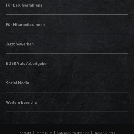
Für Berufserfahrene
Für Mitarbeiter:innen
Jetzt bewerben
EDEKA als Arbeitgeber
Social Media
Weitere Bereiche
Kontakt
Impressum
Datenschutzerklärung
Human Rights