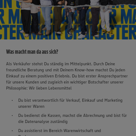
Was macht man da aus sich?
Als Verkäufer stehst Du ständig im Mittelpunkt. Durch Deine
freundliche Beratung und mit Deinem Know-how machst Du jeden
Einkauf zu einem positiven Erlebnis. Du bist erster Ansprechpartner
für unsere Kunden und zugleich ein wichtiger Botschafter unserer
Philosophie: Wir lieben Lebensmittel
Du bist verantwortlich für Verkauf, Einkauf und Marketing
unserer Waren
Du bedienst die Kassen, machst die Abrechnung und bist für
die Datenanalyse zuständig
Du assistierst im Bereich Warenwirtschaft und