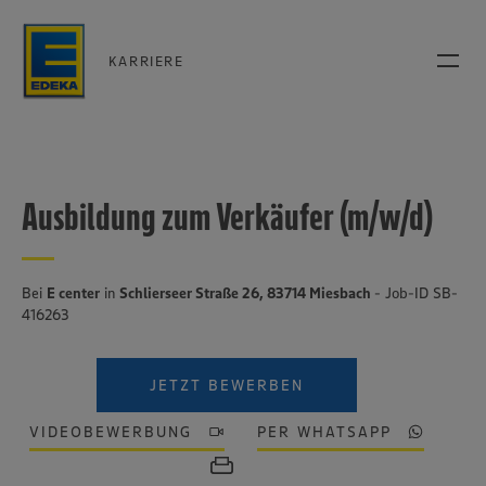
KARRIERE
Ausbildung zum Verkäufer (m/w/d)
Bei
E center
in
Schlierseer Straße 26, 83714 Miesbach
- Job-ID SB-
416263
JETZT BEWERBEN
VIDEOBEWERBUNG
PER WHATSAPP