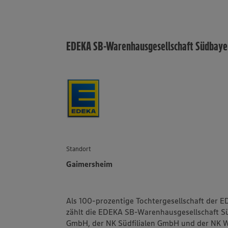
EDEKA SB-Warenhausgesellschaft Südbay
Standort
Gaimersheim
Als 100-prozentige Tochtergesellschaft der 
zählt die EDEKA SB-Warenhausgesellschaft 
GmbH, der NK Südfilialen GmbH und der NK W