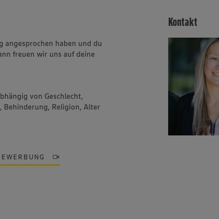
Kontakt
ung angesprochen haben und du
ann freuen wir uns auf deine
abhängig von Geschlecht,
, Behinderung, Religion, Alter
BEWERBUNG