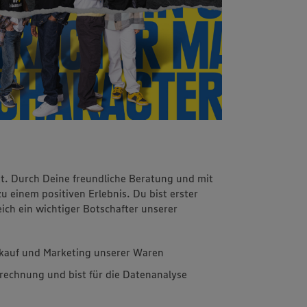
kt. Durch Deine freundliche Beratung und mit
einem positiven Erlebnis. Du bist erster
ch ein wichtiger Botschafter unserer
inkauf und Marketing unserer Waren
rechnung und bist für die Datenanalyse