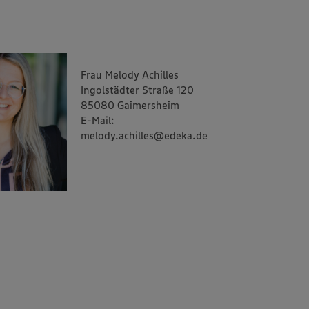
Frau Melody Achilles
Ingolstädter Straße 120
85080 Gaimersheim
E-Mail:
melody.achilles@edeka.de