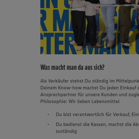
Was macht man da aus sich?
Als Verkäufer stehst Du ständig im Mittelpun
Deinem Know-how machst Du jeden Einkauf zu 
Ansprechpartner für unsere Kunden und zuglei
Philosophie: Wir lieben Lebensmittel
Du bist verantwortlich für Verkauf, E
Du bedienst die Kassen, machst die Ab
zuständig