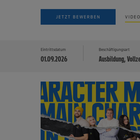
JETZT BEWERBEN
VIDE
Eintrittsdatum
Beschäftigungsart
01.09.2026
Ausbildung, Vollz