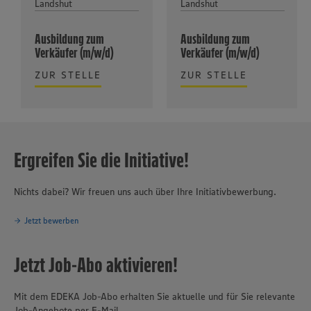
Landshut
Landshut
Ausbildung zum
Ausbildung zum
Verkäufer (m/w/d)
Verkäufer (m/w/d)
ZUR STELLE
ZUR STELLE
Ergreifen Sie die Initiative!
Nichts dabei? Wir freuen uns auch über Ihre Initiativbewerbung.
Jetzt bewerben
Jetzt Job-Abo aktivieren!
Mit dem EDEKA Job-Abo erhalten Sie aktuelle und für Sie relevante
Job-Angebote per E-Mail.