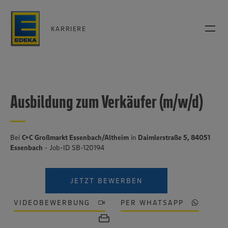
KARRIERE
Ausbildung zum Verkäufer (m/w/d)
Bei
C+C Großmarkt Essenbach/Altheim
in
Daimlerstraße 5, 84051
Essenbach
- Job-ID SB-120194
JETZT BEWERBEN
VIDEOBEWERBUNG
PER WHATSAPP