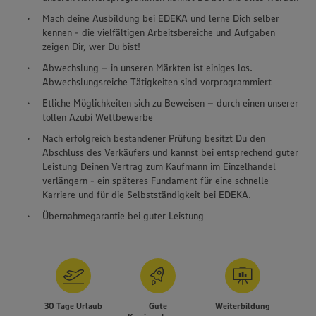
Mach deine Ausbildung bei EDEKA und lerne Dich selber
kennen - die vielfältigen Arbeitsbereiche und Aufgaben
zeigen Dir, wer Du bist!
Abwechslung – in unseren Märkten ist einiges los.
Abwechslungsreiche Tätigkeiten sind vorprogrammiert
Etliche Möglichkeiten sich zu Beweisen – durch einen unserer
tollen Azubi Wettbewerbe
Nach erfolgreich bestandener Prüfung besitzt Du den
Abschluss des Verkäufers und kannst bei entsprechend guter
Leistung Deinen Vertrag zum Kaufmann im Einzelhandel
verlängern - ein späteres Fundament für eine schnelle
Karriere und für die Selbstständigkeit bei EDEKA.
Übernahmegarantie bei guter Leistung
30 Tage Urlaub
Gute
Weiterbildung