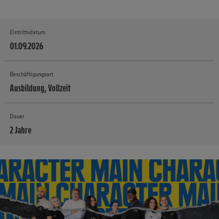
Eintrittsdatum
01.09.2026
Beschäftigungsart
Ausbildung, Vollzeit
Dauer
2 Jahre
MEHR