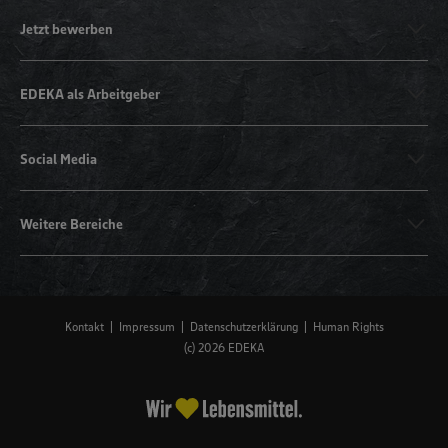
Jetzt bewerben
EDEKA als Arbeitgeber
Social Media
Weitere Bereiche
Kontakt
Impressum
Datenschutzerklärung
Human Rights
(c) 2026 EDEKA