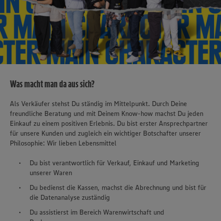
Was macht man da aus sich?
Als Verkäufer stehst Du ständig im Mittelpunkt. Durch Deine
freundliche Beratung und mit Deinem Know-how machst Du jeden
Einkauf zu einem positiven Erlebnis. Du bist erster Ansprechpartner
für unsere Kunden und zugleich ein wichtiger Botschafter unserer
Philosophie: Wir lieben Lebensmittel
Du bist verantwortlich für Verkauf, Einkauf und Marketing
unserer Waren
Du bedienst die Kassen, machst die Abrechnung und bist für
die Datenanalyse zuständig
Du assistierst im Bereich Warenwirtschaft und