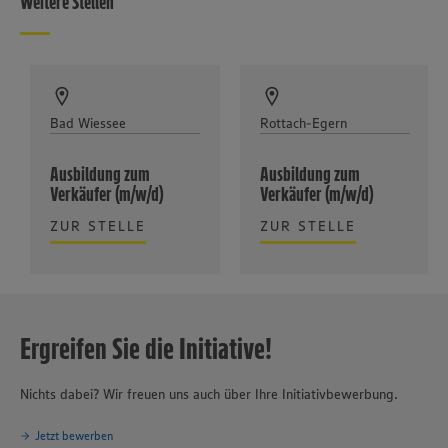
Weitere Stellen
Bad Wiessee
Rottach-Egern
Ausbildung zum
Ausbildung zum
Verkäufer (m/w/d)
Verkäufer (m/w/d)
ZUR STELLE
ZUR STELLE
Ergreifen Sie die Initiative!
Nichts dabei? Wir freuen uns auch über Ihre Initiativbewerbung.
Jetzt bewerben