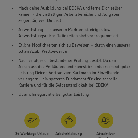
Mach deine Ausbildung bei EDEKA und lerne Dich selber
kennen - die vielfältigen Arbeitsbereiche und Aufgaben
zeigen Dir, wer Du bist!
Abwechslung – in unseren Märkten ist einiges los.
Abwechslungsreiche Tätigkeiten sind vorprogrammiert
Etliche Möglichkeiten sich zu Beweisen – durch einen unserer
tollen Azubi Wettbewerbe
Nach erfolgreich bestandener Prüfung besitzt Du den
Abschluss des Verkäufers und kannst bei entsprechend guter
Leistung Deinen Vertrag zum Kaufmann im Einzelhandel
verlängern - ein späteres Fundament für eine schnelle
Karriere und für die Selbstständigkeit bei EDEKA
Übernahmegarantie bei guter Leistung
36 Werktage Urlaub
Arbeitskleidung
Attraktiver