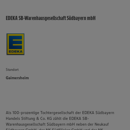
EDEKA SB-Warenhausgesellschaft Südbayern mbH
Standort
Gaimersheim
Als 100-prozentige Tochtergesellschaft der EDEKA Südbayern
Handels Stiftung & Co. KG zählt die EDEKA SB-
Warenhausgesellschaft Südbayern mbH neben der Neukauf