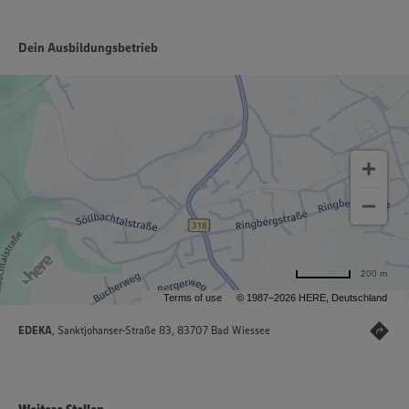
Dein Ausbildungsbetrieb
200 m
Terms of use
© 1987–2026 HERE, Deutschland
EDEKA
, Sanktjohanser-Straße 83, 83707 Bad Wiessee