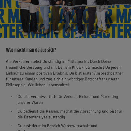
Was macht man da aus sich?
Als Verkäufer stehst Du ständig im Mittelpunkt. Durch Deine
freundliche Beratung und mit Deinem Know-how machst Du jeden
Einkauf zu einem positiven Erlebnis. Du bist erster Ansprechpartner
für unsere Kunden und zugleich ein wichtiger Botschafter unserer
Philosophie: Wir lieben Lebensmittel
Du bist verantwortlich für Verkauf, Einkauf und Marketing
unserer Waren
Du bedienst die Kassen, machst die Abrechnung und bist für
die Datenanalyse zuständig
Du assistierst im Bereich Warenwirtschaft und