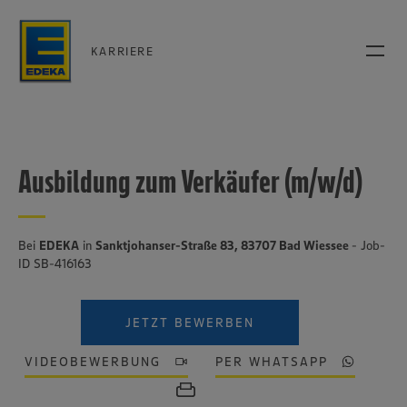
KARRIERE
Ausbildung zum Verkäufer (m/w/d)
Bei
EDEKA
in
Sanktjohanser-Straße 83, 83707 Bad Wiessee
- Job-
ID SB-416163
JETZT BEWERBEN
VIDEOBEWERBUNG
PER WHATSAPP