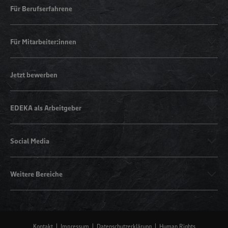
Für Berufserfahrene
Für Mitarbeiter:innen
Jetzt bewerben
EDEKA als Arbeitgeber
Social Media
Weitere Bereiche
Kontakt
Impressum
Datenschutzerklärung
Human Rights