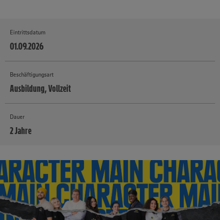
Eintrittsdatum
01.09.2026
Beschäftigungsart
Ausbildung, Vollzeit
Dauer
2 Jahre
MEHR