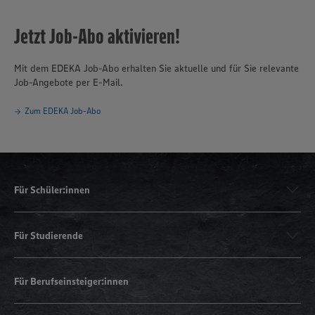
Jetzt Job-Abo aktivieren!
Mit dem EDEKA Job-Abo erhalten Sie aktuelle und für Sie relevante
Job-Angebote per E-Mail.
Zum EDEKA Job-Abo
Für Schüler:innen
Für Studierende
Für Berufseinsteiger:innen