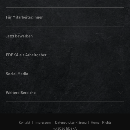
Für Mitarbeiter:innen
Jetzt bewerben
EDEKA als Arbeitgeber
Social Media
Weitere Bereiche
Kontakt
Impressum
Datenschutzerklärung
Human Rights
(c) 2026 EDEKA