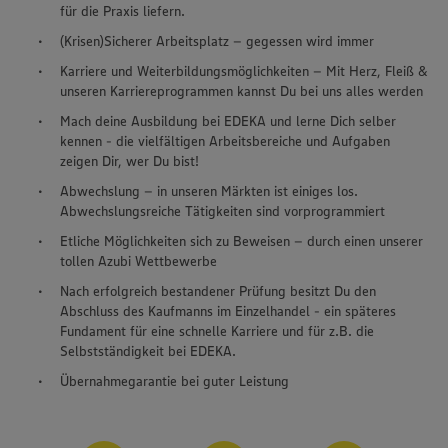
für die Praxis liefern.
(Krisen)Sicherer Arbeitsplatz – gegessen wird immer
Karriere und Weiterbildungsmöglichkeiten – Mit Herz, Fleiß &
unseren Karriereprogrammen kannst Du bei uns alles werden
Mach deine Ausbildung bei EDEKA und lerne Dich selber
kennen - die vielfältigen Arbeitsbereiche und Aufgaben
zeigen Dir, wer Du bist!
Abwechslung – in unseren Märkten ist einiges los.
Abwechslungsreiche Tätigkeiten sind vorprogrammiert
Etliche Möglichkeiten sich zu Beweisen – durch einen unserer
tollen Azubi Wettbewerbe
Nach erfolgreich bestandener Prüfung besitzt Du den
Abschluss des Kaufmanns im Einzelhandel - ein späteres
Fundament für eine schnelle Karriere und für z.B. die
Selbstständigkeit bei EDEKA.
Übernahmegarantie bei guter Leistung