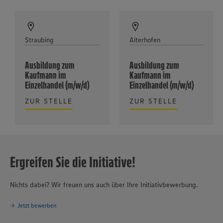
Straubing
Aiterhofen
Ausbildung zum
Ausbildung zum
Kaufmann im
Kaufmann im
Einzelhandel (m/w/d)
Einzelhandel (m/w/d)
ZUR STELLE
ZUR STELLE
Ergreifen Sie die Initiative!
Nichts dabei? Wir freuen uns auch über Ihre Initiativbewerbung.
Jetzt bewerben