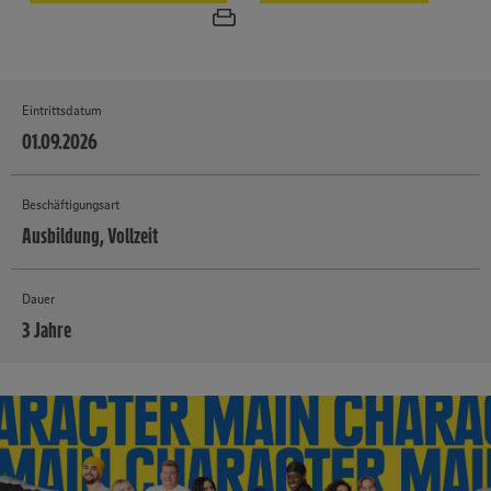
Eintrittsdatum
01.09.2026
Beschäftigungsart
Ausbildung, Vollzeit
Dauer
3 Jahre
MEHR