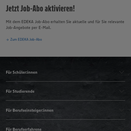
Jetzt Job-Abo aktivieren!
Mit dem EDEKA Job-Abo erhalten Sie aktuelle und für Sie relevante
Job-Angebote per E-Mail.
Zum EDEKA Job-Abo
Für Schüler:innen
Für Studierende
Für Berufseinsteiger:innen
Für Berufserfahrene