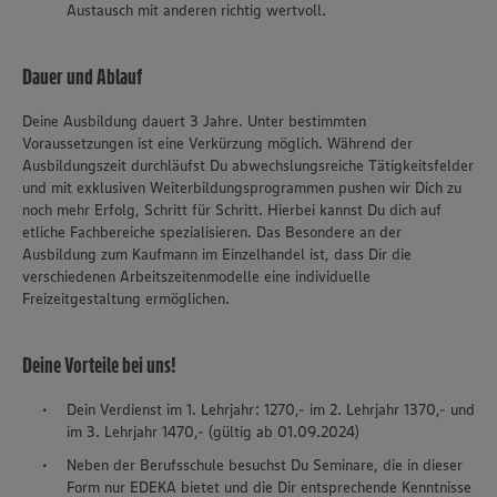
Austausch mit anderen richtig wertvoll.
Dauer und Ablauf
Deine Ausbildung dauert 3 Jahre. Unter bestimmten
Voraussetzungen ist eine Verkürzung möglich. Während der
Ausbildungszeit durchläufst Du abwechslungsreiche Tätigkeitsfelder
und mit exklusiven Weiterbildungsprogrammen pushen wir Dich zu
noch mehr Erfolg, Schritt für Schritt. Hierbei kannst Du dich auf
etliche Fachbereiche spezialisieren. Das Besondere an der
Ausbildung zum Kaufmann im Einzelhandel ist, dass Dir die
verschiedenen Arbeitszeitenmodelle eine individuelle
Freizeitgestaltung ermöglichen.
Deine Vorteile bei uns!
Dein Verdienst im 1. Lehrjahr: 1270,- im 2. Lehrjahr 1370,- und
im 3. Lehrjahr 1470,- (gültig ab 01.09.2024)
Neben der Berufsschule besuchst Du Seminare, die in dieser
Form nur EDEKA bietet und die Dir entsprechende Kenntnisse