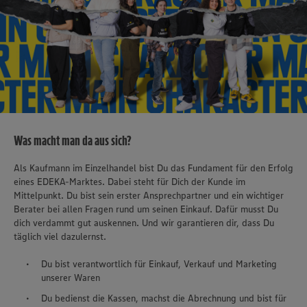
Was macht man da aus sich?
Als Kaufmann im Einzelhandel bist Du das Fundament für den Erfolg
eines EDEKA-Marktes. Dabei steht für Dich der Kunde im
Mittelpunkt. Du bist sein erster Ansprechpartner und ein wichtiger
Berater bei allen Fragen rund um seinen Einkauf. Dafür musst Du
dich verdammt gut auskennen. Und wir garantieren dir, dass Du
täglich viel dazulernst.
Du bist verantwortlich für Einkauf, Verkauf und Marketing
unserer Waren
Du bedienst die Kassen, machst die Abrechnung und bist für