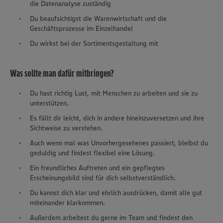
die Datenanalyse zuständig
Du beaufsichtigst die Warenwirtschaft und die
Geschäftsprozesse im Einzelhandel
Du wirkst bei der Sortimentsgestaltung mit
Was sollte man dafür mitbringen?
Du hast richtig Lust, mit Menschen zu arbeiten und sie zu
unterstützen.
Es fällt dir leicht, dich in andere hineinzuversetzen und ihre
Sichtweise zu verstehen.
Auch wenn mal was Unvorhergesehenes passiert, bleibst du
geduldig und findest flexibel eine Lösung.
Ein freundliches Auftreten und ein gepflegtes
Erscheinungsbild sind für dich selbstverständlich.
Du kannst dich klar und ehrlich ausdrücken, damit alle gut
miteinander klarkommen.
Außerdem arbeitest du gerne im Team und findest den