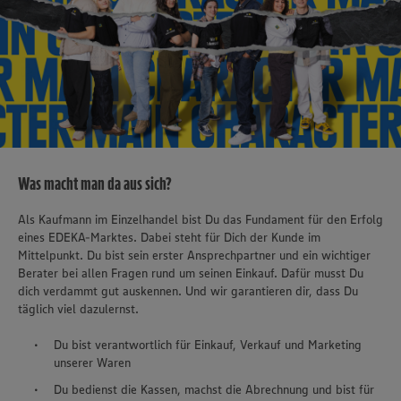
Was macht man da aus sich?
Als Kaufmann im Einzelhandel bist Du das Fundament für den Erfolg
eines EDEKA-Marktes. Dabei steht für Dich der Kunde im
Mittelpunkt. Du bist sein erster Ansprechpartner und ein wichtiger
Berater bei allen Fragen rund um seinen Einkauf. Dafür musst Du
dich verdammt gut auskennen. Und wir garantieren dir, dass Du
täglich viel dazulernst.
Du bist verantwortlich für Einkauf, Verkauf und Marketing
unserer Waren
Du bedienst die Kassen, machst die Abrechnung und bist für