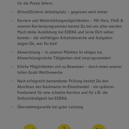
für die Praxis liefern.
(Krisen)Sicherer Arbeitsplatz – gegessen wird immer
Karriere und Weiterbildungsmöglichkeiten – Mit Herz, Fleiß &
unseren Karriereprogrammen kannst Du bei uns alles werden
Mach deine Ausbildung bei EDEKA und lerne Dich selber
kennen - die vielfältigen Arbeitsbereiche und Aufgaben
zeigen Dir, wer Du bist!
Abwechslung – in unseren Märkten ist einiges los.
Abwechslungsreiche Tätigkeiten sind vorprogrammiert
Etliche Möglichkeiten sich zu Beweisen – durch einen unserer
tollen Azubi Wettbewerbe
Nach erfolgreich bestandener Prüfung besitzt Du den
Abschluss des Kaufmanns im Einzelhandel - ein späteres
Fundament für eine schnelle Karriere und für z.B. die
Selbstständigkeit bei EDEKA.
Übernahmegarantie bei guter Leistung