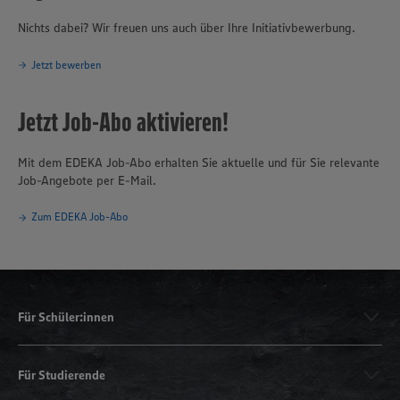
Nichts dabei? Wir freuen uns auch über Ihre Initiativbewerbung.
Jetzt bewerben
Jetzt Job-Abo aktivieren!
Mit dem EDEKA Job-Abo erhalten Sie aktuelle und für Sie relevante
Job-Angebote per E-Mail.
Zum EDEKA Job-Abo
Für Schüler:innen
Für Studierende