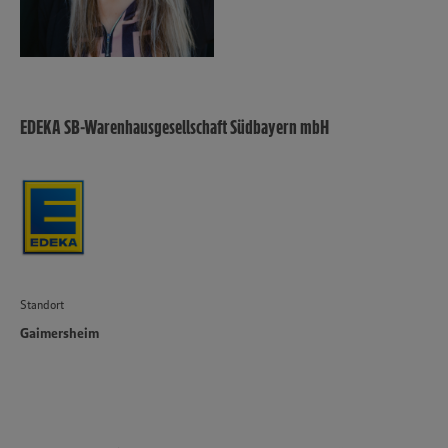
EDEKA SB-Warenhausgesellschaft Südbayern mbH
Standort
Gaimersheim