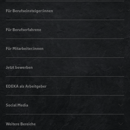
Für Berufseinsteiger:innen
Für Berufserfahrene
Für Mitarbeiter:innen
Jetzt bewerben
EDEKA als Arbeitgeber
Social Media
Weitere Bereiche