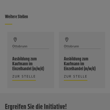
Weitere Stellen
Ottobrunn
Ottobrunn
Ausbildung zum
Ausbildung zum
Kaufmann im
Kaufmann im
Einzelhandel (m/w/d)
Einzelhandel (m/w/d)
ZUR STELLE
ZUR STELLE
Ergreifen Sie die Initiative!