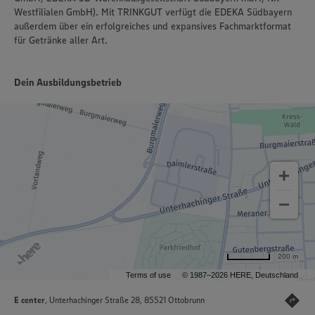
Westfilialen GmbH). Mit TRINKGUT verfügt die EDEKA Südbayern
außerdem über ein erfolgreiches und expansives Fachmarktformat
für Getränke aller Art.
Dein Ausbildungsbetrieb
200 m
Terms of use
© 1987–2026 HERE, Deutschland
E center
, Unterhachinger Straße 28, 85521 Ottobrunn