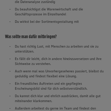
die Datenanalyse zuständig
Du beaufsichtigst die Warenwirtschaft und die
Geschäftsprozesse im Einzelhandel
Du wirkst bei der Sortimentsgestaltung mit
Was sollte man dafür mitbringen?
Du hast richtig Lust, mit Menschen zu arbeiten und sie zu
unterstützen.
Es fällt dir leicht, dich in andere hineinzuversetzen und ihre
Sichtweise zu verstehen.
Auch wenn mal was Unvorhergesehenes passiert, bleibst du
geduldig und findest flexibel eine Lösung.
Ein freundliches Auftreten und ein gepflegtes
Erscheinungsbild sind für dich selbstverständlich.
Du kannst dich klar und ehrlich ausdrücken, damit alle gut
miteinander klarkommen.
Außerdem arbeitest du gerne im Team und findest den