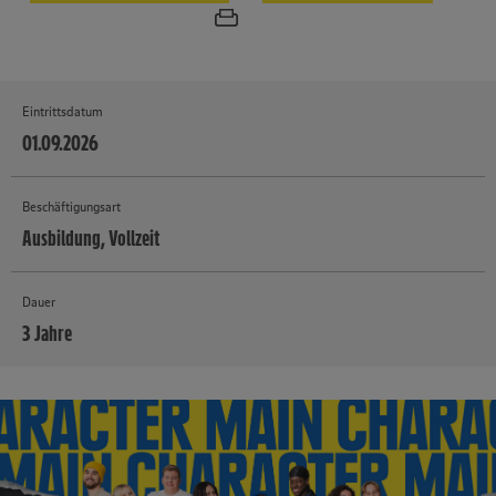
Eintrittsdatum
01.09.2026
Beschäftigungsart
Ausbildung, Vollzeit
Dauer
3 Jahre
MEHR