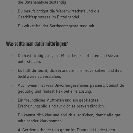
die Datenanalyse zuständig
Du beaufsichtigst die Warenwirtschaft und die
Geschäftsprozesse im Einzelhandel
Du wirkst bei der Sortimentsgestaltung mit
Was sollte man dafür mitbringen?
Du hast richtig Lust, mit Menschen zu arbeiten und sie zu
unterstützen.
Es fällt dir leicht, dich in andere hineinzuversetzen und ihre
Sichtweise zu verstehen.
Auch wenn mal was Unvorhergesehenes passiert, bleibst du
geduldig und findest flexibel eine Lösung.
Ein freundliches Auftreten und ein gepflegtes
Erscheinungsbild sind für dich selbstverständlich.
Du kannst dich klar und ehrlich ausdrücken, damit alle gut
miteinander klarkommen.
Außerdem arbeitest du gerne im Team und findest den