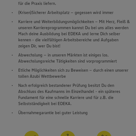
für die Praxis liefern.
(Krisen)Sicherer Arbeitsplatz – gegessen wird immer
Karriere und Weiterbildungsmöglichkeiten – Mit Herz, Fleiß &
unseren Karriereprogrammen kannst Du bei uns alles werden
Mach deine Ausbildung bei EDEKA und lerne Dich selber
kennen - die vielfältigen Arbeitsbereiche und Aufgaben
zeigen Dir, wer Du bist!
Abwechslung – in unseren Märkten ist einiges los.
Abwechslungsreiche Tätigkeiten sind vorprogrammiert
Etliche Möglichkeiten sich zu Beweisen – durch einen unserer
tollen Azubi Wettbewerbe
Nach erfolgreich bestandener Prüfung besitzt Du den
Abschluss des Kaufmanns im Einzelhandel - ein späteres
Fundament für eine schnelle Karriere und für z.B. die
Selbstständigkeit bei EDEKA.
Übernahmegarantie bei guter Leistung