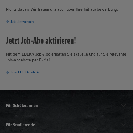
Nichts dabei? Wir freuen uns auch über Ihre Initiativbewerbung.
Jetzt bewerben
Jetzt Job-Abo aktivieren!
Mit dem EDEKA Job-Abo erhalten Sie aktuelle und für Sie relevante
Job-Angebote per E-Mail.
Zum EDEKA Job-Abo
Für Schüler:innen
Für Studierende