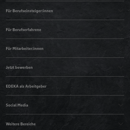
Für Berufseinsteiger:innen
Für Berufserfahrene
Für Mitarbeiter:innen
Jetzt bewerben
EDEKA als Arbeitgeber
Social Media
Weitere Bereiche