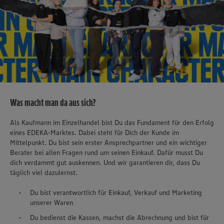
Was macht man da aus sich?
Als Kaufmann im Einzelhandel bist Du das Fundament für den Erfolg
eines EDEKA-Marktes. Dabei steht für Dich der Kunde im
Mittelpunkt. Du bist sein erster Ansprechpartner und ein wichtiger
Berater bei allen Fragen rund um seinen Einkauf. Dafür musst Du
dich verdammt gut auskennen. Und wir garantieren dir, dass Du
täglich viel dazulernst.
Du bist verantwortlich für Einkauf, Verkauf und Marketing
unserer Waren
Du bedienst die Kassen, machst die Abrechnung und bist für