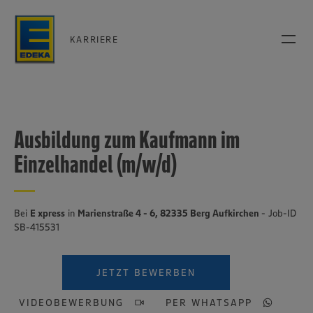
KARRIERE
Ausbildung zum Kaufmann im
Einzelhandel (m/w/d)
Bei
E xpress
in
Marienstraße 4 - 6, 82335 Berg Aufkirchen
- Job-ID
SB-415531
JETZT BEWERBEN
VIDEOBEWERBUNG
PER WHATSAPP