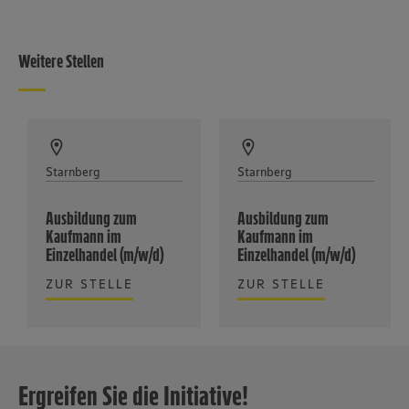
Weitere Stellen
Starnberg
Starnberg
Ausbildung zum
Ausbildung zum
Kaufmann im
Kaufmann im
Einzelhandel (m/w/d)
Einzelhandel (m/w/d)
ZUR STELLE
ZUR STELLE
Ergreifen Sie die Initiative!