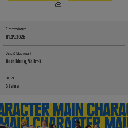
Eintrittsdatum
01.09.2026
Beschäftigungsart
Ausbildung, Vollzeit
Dauer
3 Jahre
MEHR