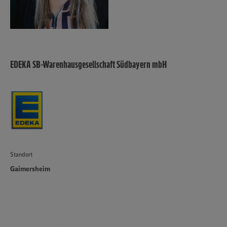
EDEKA SB-Warenhausgesellschaft Südbayern mbH
Standort
Gaimersheim