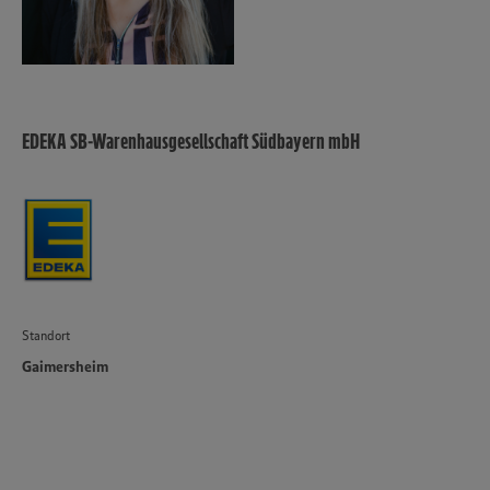
EDEKA SB-Warenhausgesellschaft Südbayern mbH
Standort
Gaimersheim