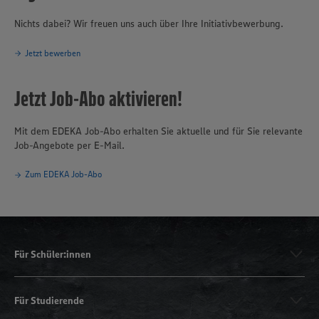
Nichts dabei? Wir freuen uns auch über Ihre Initiativbewerbung.
Jetzt bewerben
Jetzt Job-Abo aktivieren!
Mit dem EDEKA Job-Abo erhalten Sie aktuelle und für Sie relevante
Job-Angebote per E-Mail.
Zum EDEKA Job-Abo
Für Schüler:innen
Für Studierende