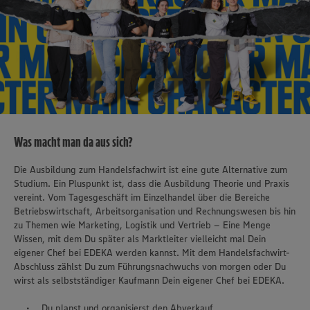
Was macht man da aus sich?
Die Ausbildung zum Handelsfachwirt ist eine gute Alternative zum
Studium. Ein Pluspunkt ist, dass die Ausbildung Theorie und Praxis
vereint. Vom Tagesgeschäft im Einzelhandel über die Bereiche
Betriebswirtschaft, Arbeitsorganisation und Rechnungswesen bis hin
zu Themen wie Marketing, Logistik und Vertrieb – Eine Menge
Wissen, mit dem Du später als Marktleiter vielleicht mal Dein
eigener Chef bei EDEKA werden kannst. Mit dem Handelsfachwirt-
Abschluss zählst Du zum Führungsnachwuchs von morgen oder Du
wirst als selbstständiger Kaufmann Dein eigener Chef bei EDEKA.
Du planst und organisierst den Abverkauf