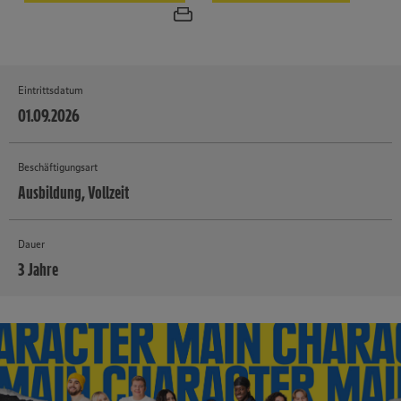
Eintrittsdatum
01.09.2026
Beschäftigungsart
Ausbildung, Vollzeit
Dauer
3 Jahre
MEHR