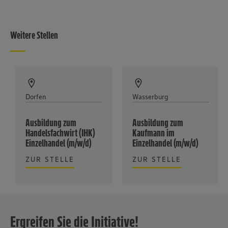
Weitere Stellen
Dorfen
Wasserburg
Ausbildung zum
Ausbildung zum
Handelsfachwirt (IHK)
Kaufmann im
Einzelhandel (m/w/d)
Einzelhandel (m/w/d)
ZUR STELLE
ZUR STELLE
Ergreifen Sie die Initiative!