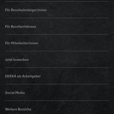
Für Berufseinsteiger:innen
Für Berufserfahrene
Für Mitarbeiter:innen
Jetzt bewerben
EDEKA als Arbeitgeber
Social Media
Weitere Bereiche