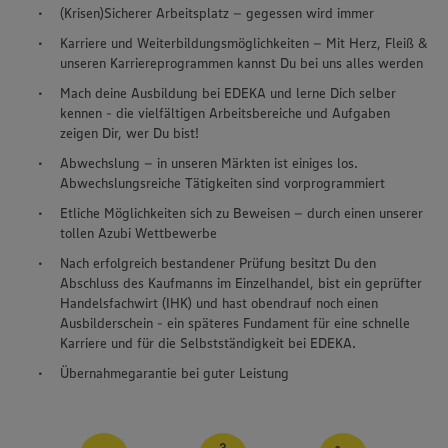
(Krisen)Sicherer Arbeitsplatz – gegessen wird immer
Karriere und Weiterbildungsmöglichkeiten – Mit Herz, Fleiß &
unseren Karriereprogrammen kannst Du bei uns alles werden
Mach deine Ausbildung bei EDEKA und lerne Dich selber
kennen - die vielfältigen Arbeitsbereiche und Aufgaben
zeigen Dir, wer Du bist!
Abwechslung – in unseren Märkten ist einiges los.
Abwechslungsreiche Tätigkeiten sind vorprogrammiert
Etliche Möglichkeiten sich zu Beweisen – durch einen unserer
tollen Azubi Wettbewerbe
Nach erfolgreich bestandener Prüfung besitzt Du den
Abschluss des Kaufmanns im Einzelhandel, bist ein geprüfter
Handelsfachwirt (IHK) und hast obendrauf noch einen
Ausbilderschein - ein späteres Fundament für eine schnelle
Karriere und für die Selbstständigkeit bei EDEKA.
Übernahmegarantie bei guter Leistung