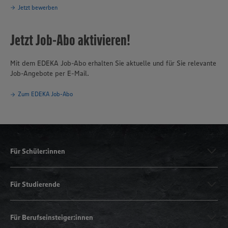
Jetzt bewerben
Jetzt Job-Abo aktivieren!
Mit dem EDEKA Job-Abo erhalten Sie aktuelle und für Sie relevante
Job-Angebote per E-Mail.
Zum EDEKA Job-Abo
Für Schüler:innen
Für Studierende
Für Berufseinsteiger:innen