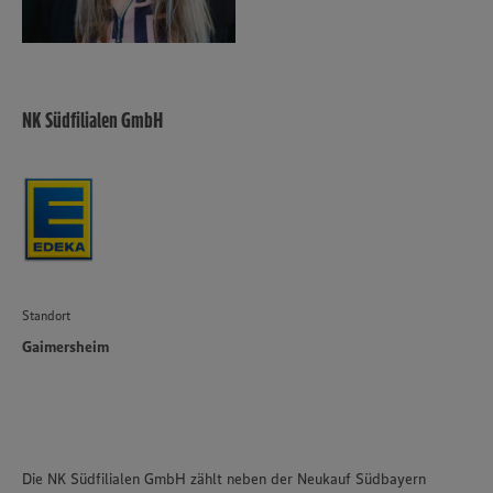
NK Südfilialen GmbH
Standort
Gaimersheim
Die NK Südfilialen GmbH zählt neben der Neukauf Südbayern