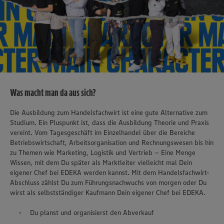
Was macht man da aus sich?
Die Ausbildung zum Handelsfachwirt ist eine gute Alternative zum
Studium. Ein Pluspunkt ist, dass die Ausbildung Theorie und Praxis
vereint. Vom Tagesgeschäft im Einzelhandel über die Bereiche
Betriebswirtschaft, Arbeitsorganisation und Rechnungswesen bis hin
zu Themen wie Marketing, Logistik und Vertrieb – Eine Menge
Wissen, mit dem Du später als Marktleiter vielleicht mal Dein
eigener Chef bei EDEKA werden kannst. Mit dem Handelsfachwirt-
Abschluss zählst Du zum Führungsnachwuchs von morgen oder Du
wirst als selbstständiger Kaufmann Dein eigener Chef bei EDEKA.
Du planst und organisierst den Abverkauf