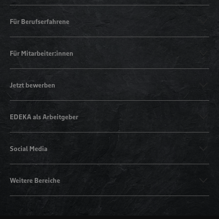
Für Berufserfahrene
Für Mitarbeiter:innen
Jetzt bewerben
EDEKA als Arbeitgeber
Social Media
Weitere Bereiche