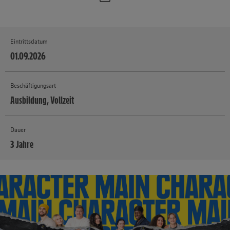
Eintrittsdatum
01.09.2026
Beschäftigungsart
Ausbildung, Vollzeit
Dauer
3 Jahre
MEHR