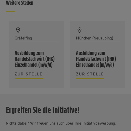
Weitere Stellen
Gräfelfing
München (Neuaubing)
Ausbildung zum
Ausbildung zum
Handelsfachwirt (IHK)
Handelsfachwirt (IHK)
Einzelhandel (m/w/d)
Einzelhandel (m/w/d)
ZUR STELLE
ZUR STELLE
Ergreifen Sie die Initiative!
Nichts dabei? Wir freuen uns auch über Ihre Initiativbewerbung.