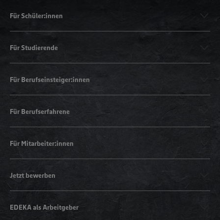
Für Schüler:innen
Für Studierende
Für Berufseinsteiger:innen
Für Berufserfahrene
Für Mitarbeiter:innen
Jetzt bewerben
EDEKA als Arbeitgeber