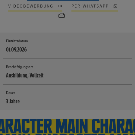
VIDEOBEWERBUNG
PER WHATSAPP
Eintrittsdatum
01.09.2026
Beschäftigungsart
Ausbildung, Vollzeit
Dauer
3 Jahre
MEHR