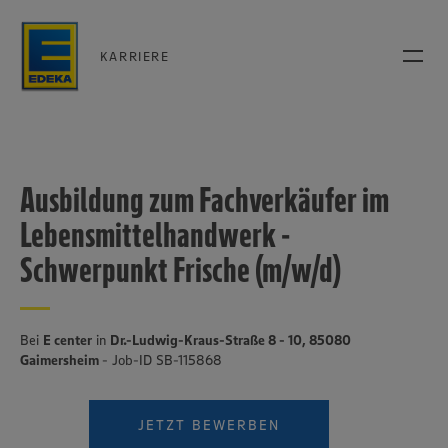
KARRIERE
Ausbildung zum Fachverkäufer im
Lebensmittelhandwerk -
Schwerpunkt Frische (m/w/d)
Bei
E center
in
Dr.-Ludwig-Kraus-Straße 8 - 10, 85080
Gaimersheim
- Job-ID SB-115868
JETZT BEWERBEN