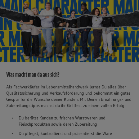
Was macht man da aus sich?
Als Fachverkäufer im Lebensmittelhandwerk lernst Du alles über
Qualitätssicherung und Verkaufsförderung und bekommst ein gutes
Gespür für die Wünsche deiner Kunden. Mit Deinen Ernährungs- und
Zubereitungstipps machst du ihr Grillfest zu einem vollen Erfolg.
Du berätst Kunden zu frischen Wurstwaren und
Fleischprodukten sowie deren Zubereitung
Du pflegst, kontrollierst und präsentierst die Ware