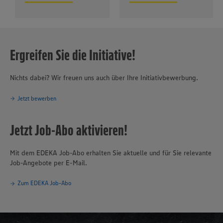
Ergreifen Sie die Initiative!
Nichts dabei? Wir freuen uns auch über Ihre Initiativbewerbung.
Jetzt bewerben
Jetzt Job-Abo aktivieren!
Mit dem EDEKA Job-Abo erhalten Sie aktuelle und für Sie relevante
Job-Angebote per E-Mail.
Zum EDEKA Job-Abo