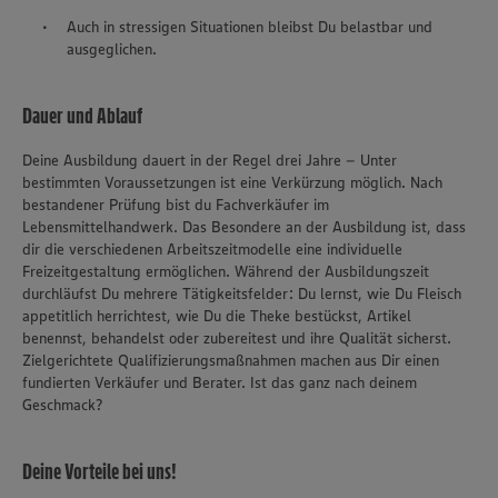
Auch in stressigen Situationen bleibst Du belastbar und
ausgeglichen.
Dauer und Ablauf
Deine Ausbildung dauert in der Regel drei Jahre – Unter
bestimmten Voraussetzungen ist eine Verkürzung möglich. Nach
bestandener Prüfung bist du Fachverkäufer im
Lebensmittelhandwerk. Das Besondere an der Ausbildung ist, dass
dir die verschiedenen Arbeitszeitmodelle eine individuelle
Freizeitgestaltung ermöglichen. Während der Ausbildungszeit
durchläufst Du mehrere Tätigkeitsfelder: Du lernst, wie Du Fleisch
appetitlich herrichtest, wie Du die Theke bestückst, Artikel
benennst, behandelst oder zubereitest und ihre Qualität sicherst.
Zielgerichtete Qualifizierungsmaßnahmen machen aus Dir einen
fundierten Verkäufer und Berater. Ist das ganz nach deinem
Geschmack?
Deine Vorteile bei uns!