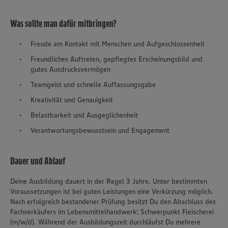
Was sollte man dafür mitbringen?
Freude am Kontakt mit Menschen und Aufgeschlossenheit
Freundliches Auftreten, gepflegtes Erscheinungsbild und
gutes Ausdrucksvermögen
Teamgeist und schnelle Auffassungsgabe
Kreativität und Genauigkeit
Belastbarkeit und Ausgeglichenheit
Verantwortungsbewusstsein und Engagement
Dauer und Ablauf
Deine Ausbildung dauert in der Regel 3 Jahre. Unter bestimmten
Voraussetzungen ist bei guten Leistungen eine Verkürzung möglich.
Nach erfolgreich bestandener Prüfung besitzt Du den Abschluss des
Fachverkäufers im Lebensmittelhandwerk: Schwerpunkt Fleischerei
(m/w/d). Während der Ausbildungszeit durchläufst Du mehrere