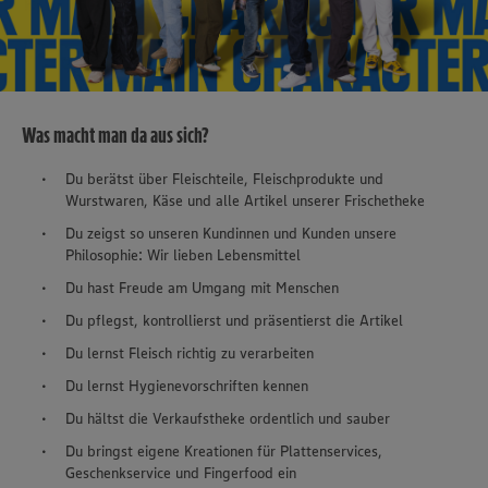
Was macht man da aus sich?
Du berätst über Fleischteile, Fleischprodukte und
Wurstwaren, Käse und alle Artikel unserer Frischetheke
Du zeigst so unseren Kundinnen und Kunden unsere
Philosophie: Wir lieben Lebensmittel
Du hast Freude am Umgang mit Menschen
Du pflegst, kontrollierst und präsentierst die Artikel
Du lernst Fleisch richtig zu verarbeiten
Du lernst Hygienevorschriften kennen
Du hältst die Verkaufstheke ordentlich und sauber
Du bringst eigene Kreationen für Plattenservices,
Geschenkservice und Fingerfood ein