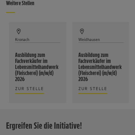
Weitere Stellen
Kronach
Weidhausen
Ausbildung zum
Ausbildung zum
Fachverkäufer im
Fachverkäufer im
Lebensmittelhandwerk
Lebensmittelhandwerk
(Fleischerei) (m/w/d)
(Fleischerei) (m/w/d)
2026
2026
ZUR STELLE
ZUR STELLE
Ergreifen Sie die Initiative!