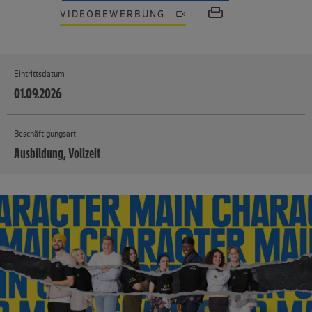
VIDEOBEWERBUNG
Eintrittsdatum
01.09.2026
Beschäftigungsart
Ausbildung, Vollzeit
MEHR