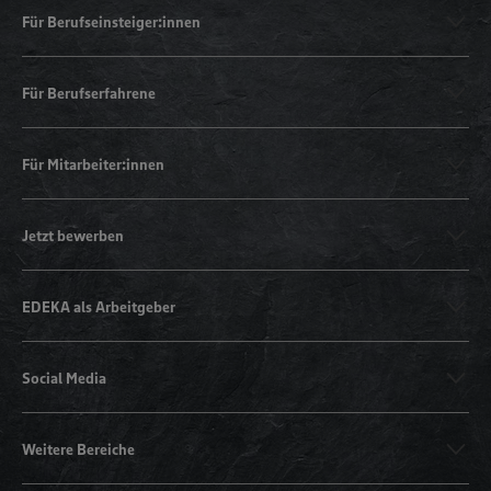
Für Berufseinsteiger:innen
Für Berufserfahrene
Für Mitarbeiter:innen
Jetzt bewerben
EDEKA als Arbeitgeber
Social Media
Weitere Bereiche