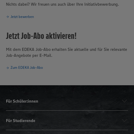
Nichts dabei? Wir freuen uns auch über Ihre Initiativbewerbung.
Jetzt bewerben
Jetzt Job-Abo aktivieren!
Mit dem EDEKA Job-Abo erhalten Sie aktuelle und für Sie relevante
Job-Angebote per E-Mail.
Zum EDEKA Job-Abo
Für Schüler:innen
Für Studierende