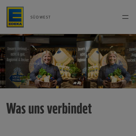
SÜDWEST
Was uns verbindet