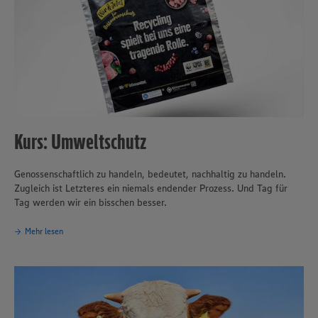
Kurs: Umweltschutz
Genossenschaftlich zu handeln, bedeutet, nachhaltig zu handeln.
Zugleich ist Letzteres ein niemals endender Prozess. Und Tag für
Tag werden wir ein bisschen besser.
Mehr lesen