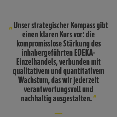
Unser strategischer Kompass gibt
einen klaren Kurs vor: die
kompromisslose Stärkung des
inhabergeführten EDEKA-
Einzelhandels, verbunden mit
qualitativem und quantitativem
Wachstum, das wir jederzeit
verantwortungsvoll und
nachhaltig ausgestalten.