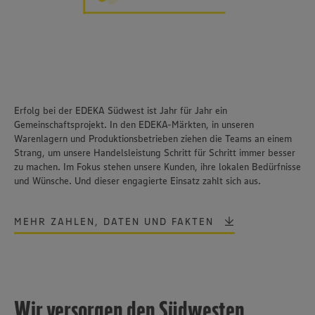
Erfolg bei der EDEKA Südwest ist Jahr für Jahr ein
Gemeinschaftsprojekt. In den EDEKA-Märkten, in unseren
Warenlagern und Produktionsbetrieben ziehen die Teams an einem
Strang, um unsere Handelsleistung Schritt für Schritt immer besser
zu machen. Im Fokus stehen unsere Kunden, ihre lokalen Bedürfnisse
und Wünsche. Und dieser engagierte Einsatz zahlt sich aus.
MEHR ZAHLEN, DATEN UND FAKTEN
Wir versorgen den Südwesten