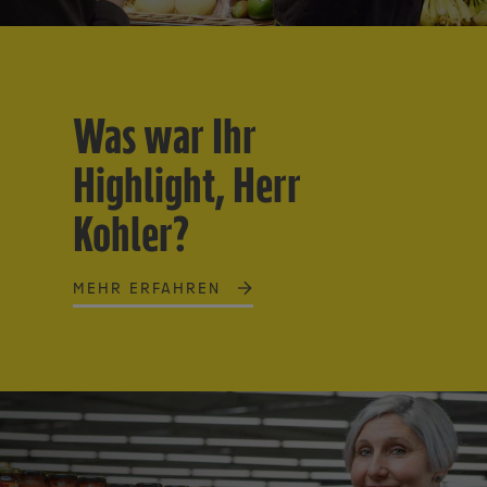
Was war Ihr
Highlight, Herr
Kohler?
MEHR ERFAHREN