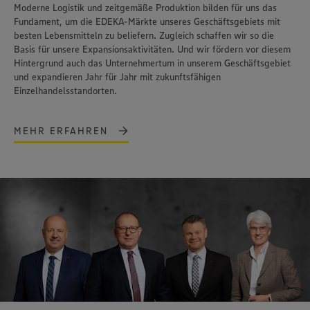
Moderne Logistik und zeitgemäße Produktion bilden für uns das
Fundament, um die EDEKA-Märkte unseres Geschäftsgebiets mit
besten Lebensmitteln zu beliefern. Zugleich schaffen wir so die
Basis für unsere Expansionsaktivitäten. Und wir fördern vor diesem
Hintergrund auch das Unternehmertum in unserem Geschäftsgebiet
und expandieren Jahr für Jahr mit zukunftsfähigen
Einzelhandelsstandorten.
MEHR ERFAHREN