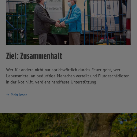
Ziel: Zusammenhalt
Wer für andere nicht nur sprichwörtlich durchs Feuer geht, wer
Lebensmittel an bedürftige Menschen verteilt und Flutgeschädigten
in der Not hilft, verdient handfeste Unterstützung.
Mehr lesen