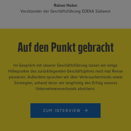
Rainer Huber
Vorsitzender der Geschäftsführung EDEKA Südwest
Auf den Punkt gebracht
Im Gespräch mit unserer Geschäftsführung lassen wir einige
Höhepunkte des zurückliegenden Geschäftsjahres noch mal Revue
passieren. Außerdem sprechen wir über Verbrauchertrends sowie
Strategien, anhand derer wir langfristig den Erfolg unseres
Unternehmensverbunds absichern.
ZUM INTERVIEW