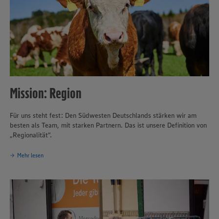
Mission: Region
Für uns steht fest: Den Südwesten Deutschlands stärken wir am
besten als Team, mit starken Partnern. Das ist unsere Definition von
„Regionalität“.
Mehr lesen