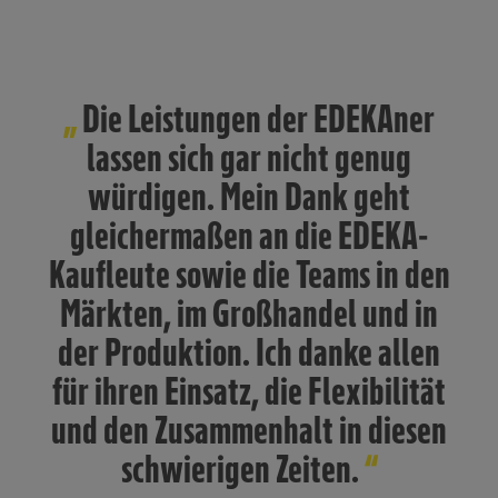
Die Leistungen der EDEKAner
lassen sich gar nicht genug
würdigen. Mein Dank geht
gleichermaßen an die EDEKA-
Kaufleute sowie die Teams in den
Märkten, im Großhandel und in
der Produktion. Ich danke allen
für ihren Einsatz, die Flexibilität
und den Zusammenhalt in diesen
schwierigen Zeiten.