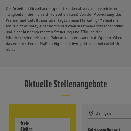
Die Arbeit im Einzelhandel gehört zu den abwechslungsreichsten
Tätigkeiten, die man sich vorstellen kann: Von der Abwicklung des
Waren- und Geldflusses über täglich neue Marketing-Maßnahmen
am "Point of Sale", einer kontinuierlichen Wettbewerbsbeobachtung
und einer kundengerechten Steuerung und Führung der
Mitarbeitenden reicht die Palette an interessanten Aufgaben. Ohne
das entsprechende Maß an Eigeninitiative geht es dabei natürlich
nicht.
Aktuelle Stellenangebote
Balingen
freie
Stellen
Existenzgründer /