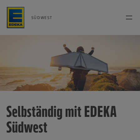
SÜDWEST
Selbständig mit EDEKA
Südwest