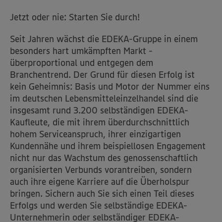
Jetzt oder nie: Starten Sie durch!
Seit Jahren wächst die EDEKA-Gruppe in einem
besonders hart umkämpften Markt -
überproportional und entgegen dem
Branchentrend. Der Grund für diesen Erfolg ist
kein Geheimnis: Basis und Motor der Nummer eins
im deutschen Lebensmitteleinzelhandel sind die
insgesamt rund 3.200 selbständigen EDEKA-
Kaufleute, die mit ihrem überdurchschnittlich
hohem Serviceanspruch, ihrer einzigartigen
Kundennähe und ihrem beispiellosen Engagement
nicht nur das Wachstum des genossenschaftlich
organisierten Verbunds vorantreiben, sondern
auch ihre eigene Karriere auf die Überholspur
bringen. Sichern auch Sie sich einen Teil dieses
Erfolgs und werden Sie selbständige EDEKA-
Unternehmerin oder selbständiger EDEKA-