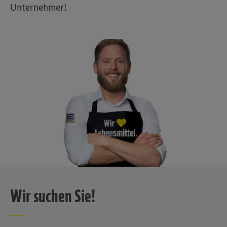
Unternehmer!
Wir suchen Sie!