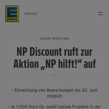
PRESSE
VERANTWORTUNG
NP Discount ruft zur
Aktion „NP hilft!“ auf
• Einreichung von Bewerbungen bis 30. Juni
möglich
• Je 1.000 Euro für zwölf soziale Projekte in der