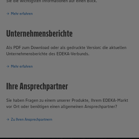
Sie die wichtigsten Informationen auf einen Blick.
Mehr erfahren
Unternehmensberichte
Als PDF zum Download oder als gedruckte Version: die aktuellen
Unternehmensberichte des EDEKA-Verbunds.
Mehr erfahren
Ihre Ansprechpartner
Sie haben Fragen zu einem unserer Produkte, Ihrem EDEKA-Markt
vor Ort oder benötigen einen allgemeinen Ansprechpartner?
Zu Ihren Ansprechpartnern