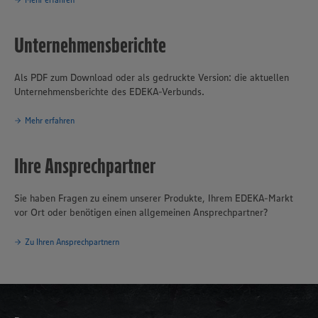
Unternehmensberichte
Als PDF zum Download oder als gedruckte Version: die aktuellen
Unternehmensberichte des EDEKA-Verbunds.
Mehr erfahren
Ihre Ansprechpartner
Sie haben Fragen zu einem unserer Produkte, Ihrem EDEKA-Markt
vor Ort oder benötigen einen allgemeinen Ansprechpartner?
Zu Ihren Ansprechpartnern