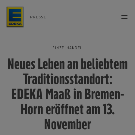
PRESSE
EINZELHANDEL
Neues Leben an beliebtem
Traditionsstandort:
EDEKA Maaß in Bremen-
Horn eröffnet am 13.
November