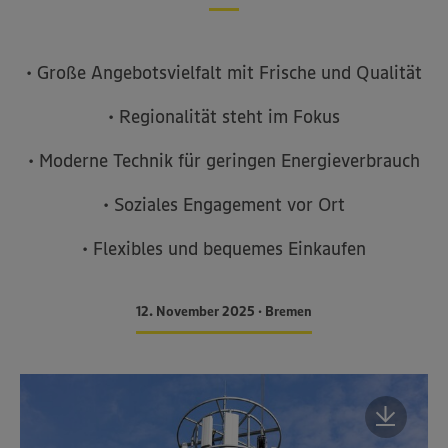
• Große Angebotsvielfalt mit Frische und Qualität
• Regionalität steht im Fokus
• Moderne Technik für geringen Energieverbrauch
• Soziales Engagement vor Ort
• Flexibles und bequemes Einkaufen
12. November 2025 • Bremen