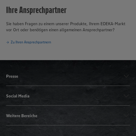
Ihre Ansprechpartner
Sie haben Fragen zu einem unserer Produkte, Ihrem EDEKA-Markt
vor Ort oder benötigen einen allgemeinen Ansprechpartner?
Zu Ihren Ansprechpartnern
Presse
Social Media
Weitere Bereiche