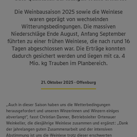
Die Weinbausaison 2025 sowie die Weinlese
waren geprägt von wechselnden
Witterungsbedingungen. Die massiven
Niederschläge Ende August, Anfang September
führten zu einer frühen Weinlese, die nach rund 16
Tagen abgeschlossen war. Die Erträge konnten
dadurch gesichert werden und liegen mit ca. 4
Mio. kg Trauben im Planbereich.
21. Oktober 2025 • Offenburg
„Auch in dieser Saison haben uns die Wetterbedingungen
herausgefordert und unseren Winzerinnen und Winzern einiges
abverlangt“, fasst Christian Danner, Betriebsleiter Ortenauer
Weinkeller, die diesjährige Weinlese zusammen und ergänzt: „Dank
der jahrelangen guten Zusammenarbeit und der intensiven
Abstimmung ist uns die Weinlese trotz dieser erschwerten