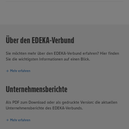
Über den EDEKA-Verbund
Sie möchten mehr über den EDEKA-Verbund erfahren? Hier finden
Sie die wichtigsten Informationen auf einen Blick.
Mehr erfahren
Unternehmensberichte
Als PDF zum Download oder als gedruckte Version: die aktuellen
Unternehmensberichte des EDEKA-Verbunds.
Mehr erfahren