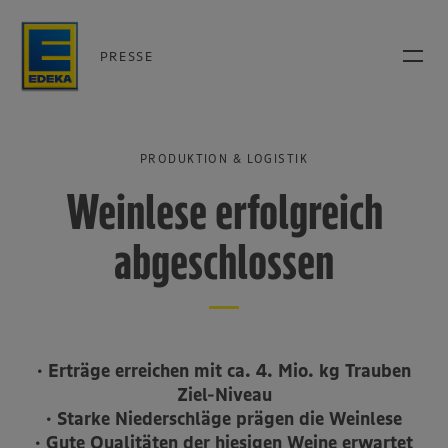
PRESSE
PRODUKTION & LOGISTIK
Weinlese erfolgreich
abgeschlossen
• Erträge erreichen mit ca. 4. Mio. kg Trauben
Ziel-Niveau
• Starke Niederschläge prägen die Weinlese
• Gute Qualitäten der hiesigen Weine erwartet