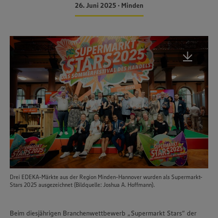
26. Juni 2025 • Minden
Drei EDEKA-Märkte aus der Region Minden-Hannover wurden als Supermarkt-
Stars 2025 ausgezeichnet (Bildquelle: Joshua A. Hoffmann).
Beim diesjährigen Branchenwettbewerb „Supermarkt Stars“ der