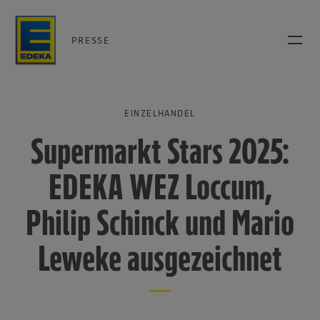
PRESSE
EINZELHANDEL
Supermarkt Stars 2025:
EDEKA WEZ Loccum,
Philip Schinck und Mario
Leweke ausgezeichnet