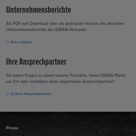
Unternehmensberichte
Als PDF zum Download oder als gedruckte Version: die aktuellen
Unternehmensberichte des EDEKA-Verbunds.
Mehr erfahren
Ihre Ansprechpartner
Sie haben Fragen zu einem unserer Produkte, Ihrem EDEKA-Markt
vor Ort oder benötigen einen allgemeinen Ansprechpartner?
Zu Ihren Ansprechpartnern
Presse