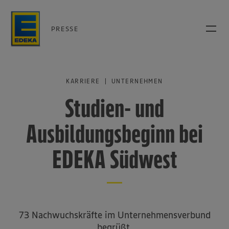
PRESSE
KARRIERE | UNTERNEHMEN
Studien- und
Ausbildungsbeginn bei
EDEKA Südwest
73 Nachwuchskräfte im Unternehmensverbund
begrüßt.