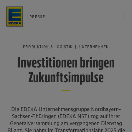
PRESSE
PRODUKTION & LOGISTIK | UNTERNEHMEN
Investitionen bringen
Zukunftsimpulse
Die EDEKA Unternehmensgruppe Nordbayern-
Sachsen-Thüringen (EDEKA NST) zog auf ihrer
Generalversammlung am vergangenen Dienstag
Bilanz. Sie nahm im Transformationsjahr 2025 die