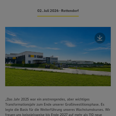
02. Juli 2026 • Rottendorf
„Das Jahr 2025 war ein anstrengendes, aber wichtiges
Transformationsjahr zum Ende unserer Großinvestitionsphase. Es
legte die Basis für die Weiterführung unseres Wachstumskurses. Wir
freuen uns beispielsweise bis Ende 2027 auf mehr als 110 neue