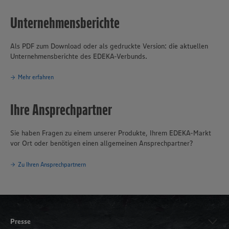
Unternehmensberichte
Als PDF zum Download oder als gedruckte Version: die aktuellen
Unternehmensberichte des EDEKA-Verbunds.
Mehr erfahren
Ihre Ansprechpartner
Sie haben Fragen zu einem unserer Produkte, Ihrem EDEKA-Markt
vor Ort oder benötigen einen allgemeinen Ansprechpartner?
Zu Ihren Ansprechpartnern
Presse