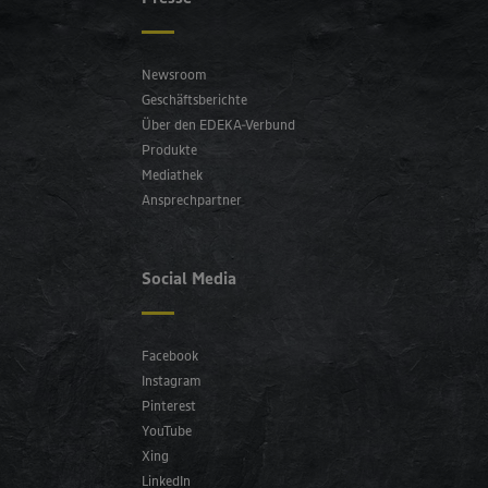
Newsroom
Geschäftsberichte
Über den EDEKA-Verbund
Produkte
Mediathek
Ansprechpartner
Social Media
Facebook
Instagram
Pinterest
YouTube
Xing
LinkedIn