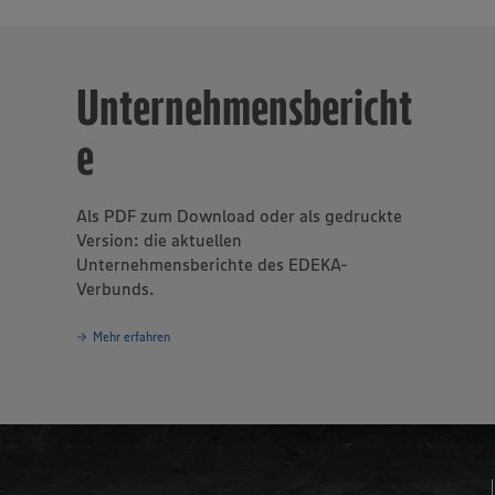
Unternehmensbericht
e
Als PDF zum Download oder als gedruckte
Version: die aktuellen
Unternehmensberichte des EDEKA-
Verbunds.
Mehr erfahren