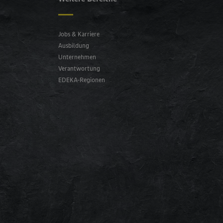
Jobs & Karriere
Ausbildung
Unternehmen
Verantwortung
EDEKA-Regionen