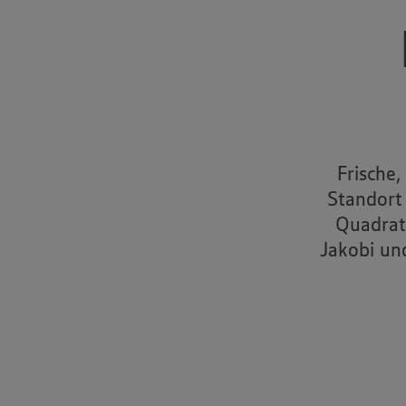
Frische,
Standort
Quadrat
Jakobi un