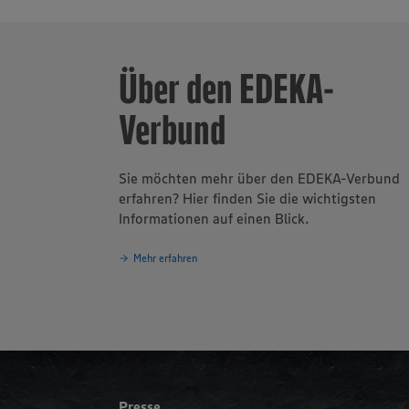
Über den EDEKA-
Verbund
Sie möchten mehr über den EDEKA-Verbund
erfahren? Hier finden Sie die wichtigsten
Informationen auf einen Blick.
Mehr erfahren
Presse