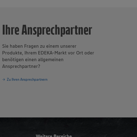
Ihre Ansprechpartner
Sie haben Fragen zu einem unserer
Produkte, Ihrem EDEKA-Markt vor Ort oder
benötigen einen allgemeinen
Ansprechpartner?
Zu Ihren Ansprechpartnern
Weitere Bereiche