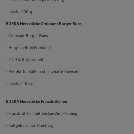
· Inhalt: 200 g
EDEKA Herzstücke Croissant Burger Buns
· Croissant Burger Buns
· Hergestellt in Frankreich
· Mit 3% Butteranteil
· Perfekt für süße und herzhafte Speisen
· Inhalt: 4 Buns
EDEKA Herzstücke Franzbrötchen
· Franzbrötchen mit Zucker-Zimt-Füllung
· Kultgebäck aus Hamburg