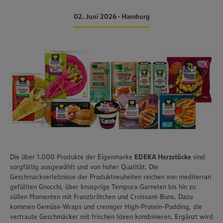
02. Juni 2026 • Hamburg
Die über 1.000 Produkte der Eigenmarke
EDEKA Herzstücke
sind
sorgfältig ausgewählt und von hoher Qualität. Die
Geschmackserlebnisse der Produktneuheiten reichen von mediterran
gefüllten Gnocchi, über knusprige Tempura‑Garnelen bis hin zu
süßen Momenten mit Franzbrötchen und Croissant‑Buns. Dazu
kommen Gemüse‑Wraps und cremiger High‑Protein-Pudding, die
vertraute Geschmäcker mit frischen Ideen kombinieren. Ergänzt wird