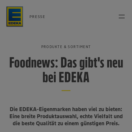
PRESSE
PRODUKTE & SORTIMENT
Foodnews: Das gibt's neu
bei EDEKA
Die EDEKA-Eigenmarken haben viel zu bieten:
Eine breite Produktauswahl, echte Vielfalt und
die beste Qualität zu einem günstigen Preis.