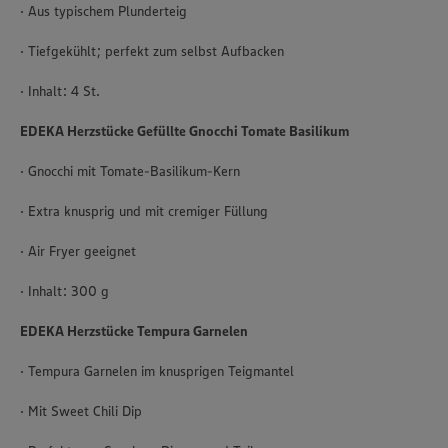
· Aus typischem Plunderteig
· Tiefgekühlt; perfekt zum selbst Aufbacken
· Inhalt: 4 St.
EDEKA Herzstücke Gefüllte Gnocchi Tomate Basilikum
· Gnocchi mit Tomate-Basilikum-Kern
· Extra knusprig und mit cremiger Füllung
· Air Fryer geeignet
· Inhalt: 300 g
EDEKA Herzstücke Tempura Garnelen
· Tempura Garnelen im knusprigen Teigmantel
· Mit Sweet Chili Dip