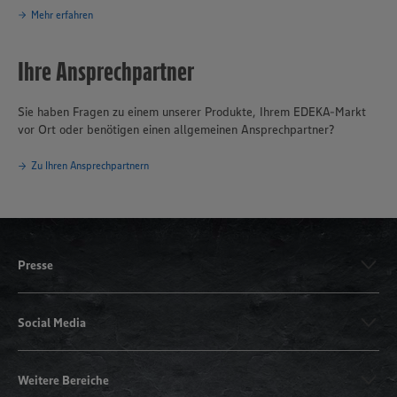
Mehr erfahren
Ihre Ansprechpartner
Sie haben Fragen zu einem unserer Produkte, Ihrem EDEKA-Markt
vor Ort oder benötigen einen allgemeinen Ansprechpartner?
Zu Ihren Ansprechpartnern
Presse
Social Media
Weitere Bereiche