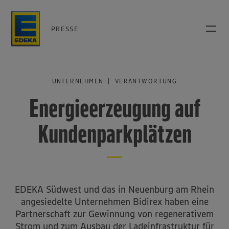
PRESSE
UNTERNEHMEN | VERANTWORTUNG
Energieerzeugung auf
Kundenparkplätzen
EDEKA Südwest und das in Neuenburg am Rhein
angesiedelte Unternehmen Bidirex haben eine
Partnerschaft zur Gewinnung von regenerativem
Strom und zum Ausbau der Ladeinfrastruktur für