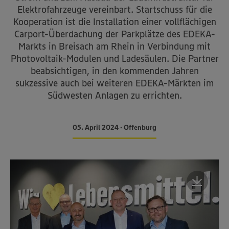
Elektrofahrzeuge vereinbart. Startschuss für die
Kooperation ist die Installation einer vollflächigen
Carport-Überdachung der Parkplätze des EDEKA-
Markts in Breisach am Rhein in Verbindung mit
Photovoltaik-Modulen und Ladesäulen. Die Partner
beabsichtigen, in den kommenden Jahren
sukzessive auch bei weiteren EDEKA-Märkten im
Südwesten Anlagen zu errichten.
05. April 2024 • Offenburg