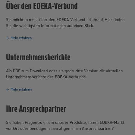
Über den EDEKA-Verbund
Sie möchten mehr über den EDEKA-Verbund erfahren? Hier finden
Sie die wichtigsten Informationen auf einen Blick.
Mehr erfahren
Unternehmensberichte
Als PDF zum Download oder als gedruckte Version: die aktuellen
Unternehmensberichte des EDEKA-Verbunds.
Mehr erfahren
Ihre Ansprechpartner
Sie haben Fragen zu einem unserer Produkte, Ihrem EDEKA-Markt
vor Ort oder benötigen einen allgemeinen Ansprechpartner?