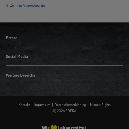
Zu Ihren Ansprechpartnern
Presse
Social Media
Weitere Bereiche
Kontakt
Impressum
Datenschutzerklärung
Human Rights
(c) 2026 EDEKA