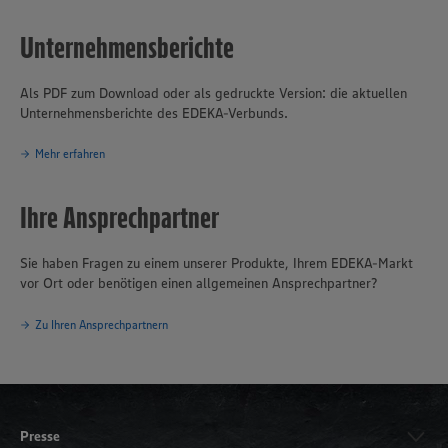
Unternehmensberichte
Als PDF zum Download oder als gedruckte Version: die aktuellen
Unternehmensberichte des EDEKA-Verbunds.
Mehr erfahren
Ihre Ansprechpartner
Sie haben Fragen zu einem unserer Produkte, Ihrem EDEKA-Markt
vor Ort oder benötigen einen allgemeinen Ansprechpartner?
Zu Ihren Ansprechpartnern
Presse