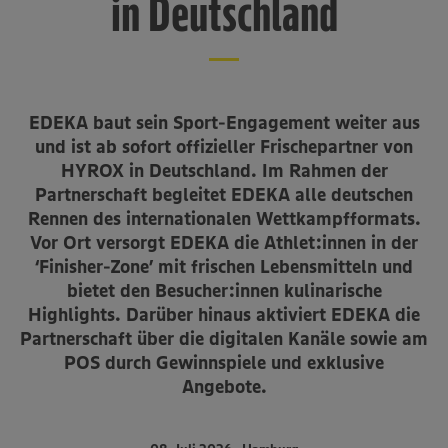
in Deutschland
EDEKA baut sein Sport-Engagement weiter aus
und ist ab sofort offizieller Frischepartner von
HYROX in Deutschland. Im Rahmen der
Partnerschaft begleitet EDEKA alle deutschen
Rennen des internationalen Wettkampfformats.
Vor Ort versorgt EDEKA die Athlet:innen in der
‘Finisher-Zone’ mit frischen Lebensmitteln und
bietet den Besucher:innen kulinarische
Highlights. Darüber hinaus aktiviert EDEKA die
Partnerschaft über die digitalen Kanäle sowie am
POS durch Gewinnspiele und exklusive
Angebote.