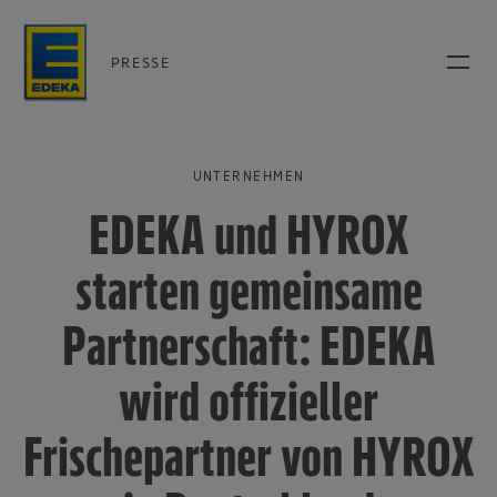
PRESSE
UNTERNEHMEN
EDEKA und HYROX
starten gemeinsame
Partnerschaft: EDEKA
wird offizieller
Frischepartner von HYROX