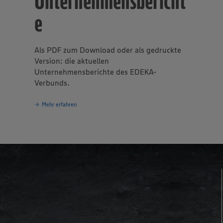
Unternehmensbericht
e
Als PDF zum Download oder als gedruckte
Version: die aktuellen
Unternehmensberichte des EDEKA-
Verbunds.
Mehr erfahren