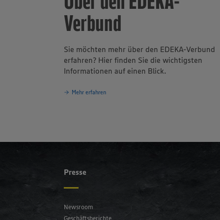
Über den EDEKA-
Verbund
Sie möchten mehr über den EDEKA-Verbund
erfahren? Hier finden Sie die wichtigsten
Informationen auf einen Blick.
Mehr erfahren
Presse
Newsroom
Geschäftsberichte