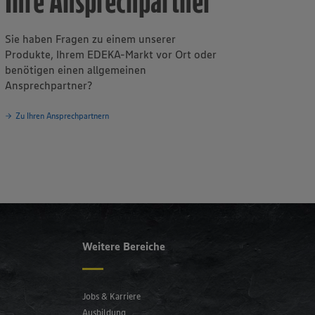
Ihre Ansprechpartner
Sie haben Fragen zu einem unserer
Produkte, Ihrem EDEKA-Markt vor Ort oder
benötigen einen allgemeinen
Ansprechpartner?
Zu Ihren Ansprechpartnern
Weitere Bereiche
Jobs & Karriere
Ausbildung