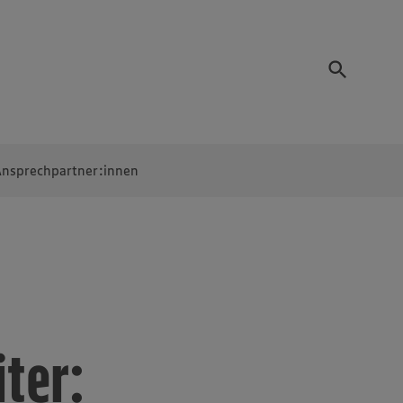
nsprechpartner:innen
ter: