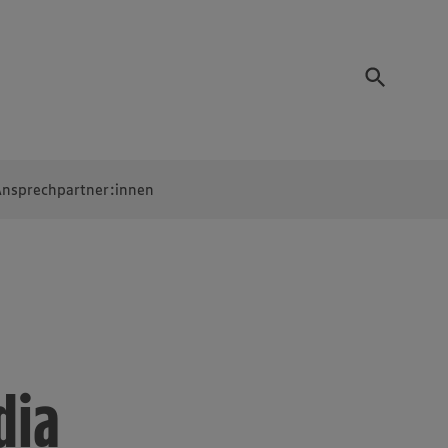
nsprechpartner:innen
dia