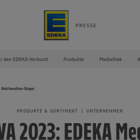
PRESSE
r den EDEKA-Verbund
Produkte
Mediathek
A
 Reichweiten-Sieger
PRODUKTE & SORTIMENT | UNTERNEHMEN
A 2023: EDEKA Me