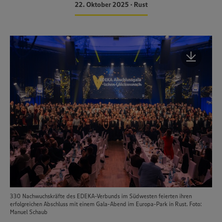
22. Oktober 2025 • Rust
330 Nachwuchskräfte des EDEKA-Verbunds im Südwesten feierten ihren
erfolgreichen Abschluss mit einem Gala-Abend im Europa-Park in Rust. Foto:
Manuel Schaub