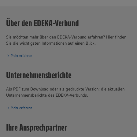
Über den EDEKA-Verbund
Sie möchten mehr über den EDEKA-Verbund erfahren? Hier finden
Sie die wichtigsten Informationen auf einen Blick.
Mehr erfahren
Unternehmensberichte
Als PDF zum Download oder als gedruckte Version: die aktuellen
Unternehmensberichte des EDEKA-Verbunds.
Mehr erfahren
Ihre Ansprechpartner