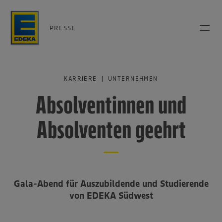
PRESSE
KARRIERE | UNTERNEHMEN
Absolventinnen und
Absolventen geehrt
Gala-Abend für Auszubildende und Studierende
von EDEKA Südwest