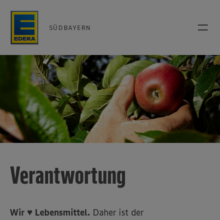
SÜDBAYERN
Verantwortung
Wir ♥ Lebensmittel.
Daher ist der