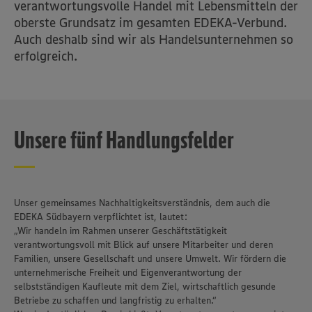
verantwortungsvolle Handel mit Lebensmitteln der
oberste Grundsatz im gesamten EDEKA-Verbund.
Auch deshalb sind wir als Handelsunternehmen so
erfolgreich.
Unsere fünf Handlungsfelder
Unser gemeinsames Nachhaltigkeitsverständnis, dem auch die
EDEKA Südbayern verpflichtet ist, lautet:
„Wir handeln im Rahmen unserer Geschäftstätigkeit
verantwortungsvoll mit Blick auf unsere Mitarbeiter und deren
Familien, unsere Gesellschaft und unsere Umwelt. Wir fördern die
unternehmerische Freiheit und Eigenverantwortung der
selbstständigen Kaufleute mit dem Ziel, wirtschaftlich gesunde
Betriebe zu schaffen und langfristig zu erhalten.“