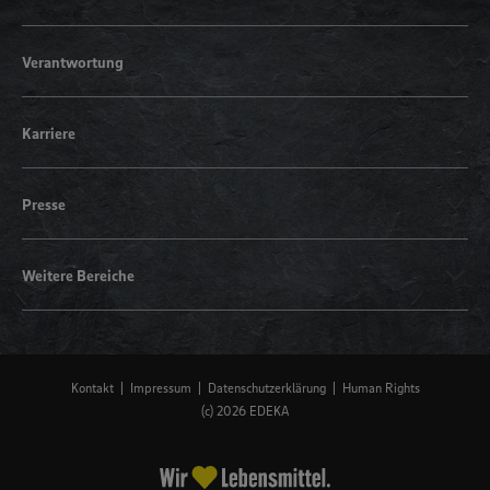
Verantwortung
Karriere
Presse
Weitere Bereiche
Kontakt
Impressum
Datenschutzerklärung
Human Rights
(c) 2026 EDEKA