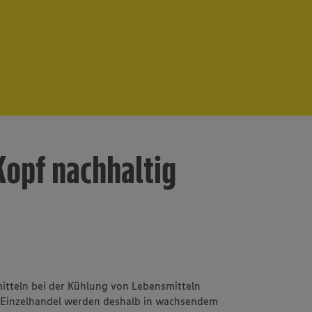
Kopf nachhaltig
mitteln bei der Kühlung von Lebensmitteln
Einzelhandel werden deshalb in wachsendem