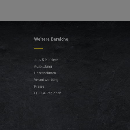
Weitere Bereiche
Jobs & Karriere
Ausbildung
Unternehmen
Verantwortung
Presse
EDEKA-Regionen