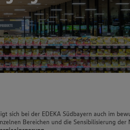
Sportförderung
Verkehrssicherheit: Aktion
Abbiegeassistent
igt sich bei der EDEKA Südbayern auch im be
nzelnen Bereichen und die Sensibilisierung der 