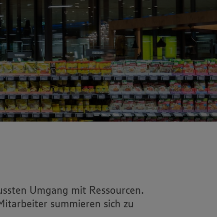
wussten Umgang mit Ressourcen.
Mitarbeiter summieren sich zu