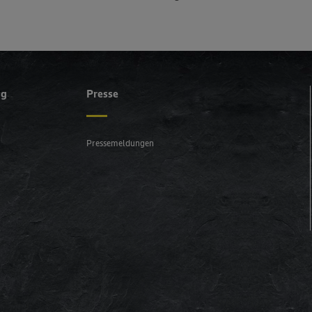
ng
Presse
Pressemeldungen