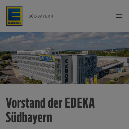
SÜDBAYERN
Vorstand der EDEKA
Südbayern