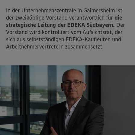
In der Unternehmenszentrale in Gaimersheim ist
der zweiköpfige Vorstand verantwortlich für
die
strategische Leitung der EDEKA Südbayern.
Der
Vorstand wird kontrolliert vom Aufsichtsrat, der
sich aus selbstständigen EDEKA-Kaufleuten und
Arbeitnehmervertretern zusammensetzt.