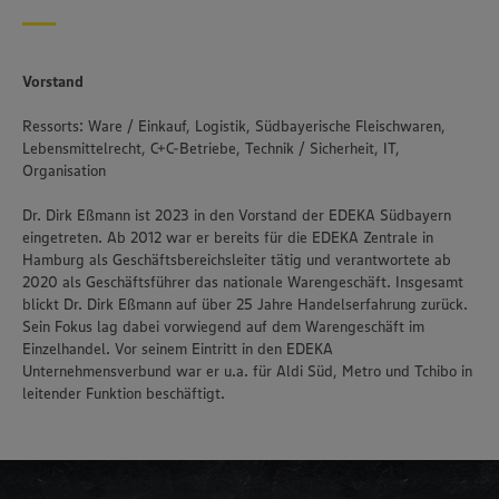
Vorstand
Ressorts: Ware / Einkauf, Logistik, Südbayerische Fleischwaren,
Lebensmittelrecht, C+C-Betriebe, Technik / Sicherheit, IT,
Organisation
Dr. Dirk Eßmann ist 2023 in den Vorstand der EDEKA Südbayern
eingetreten. Ab 2012 war er bereits für die EDEKA Zentrale in
Hamburg als Geschäftsbereichsleiter tätig und verantwortete ab
2020 als Geschäftsführer das nationale Warengeschäft. Insgesamt
blickt Dr. Dirk Eßmann auf über 25 Jahre Handelserfahrung zurück.
Sein Fokus lag dabei vorwiegend auf dem Warengeschäft im
Einzelhandel. Vor seinem Eintritt in den EDEKA
Unternehmensverbund war er u.a. für Aldi Süd, Metro und Tchibo in
leitender Funktion beschäftigt.