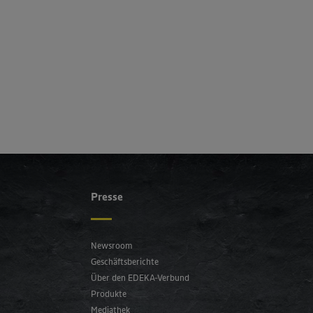
Presse
Newsroom
Geschäftsberichte
Über den EDEKA-Verbund
Produkte
Mediathek