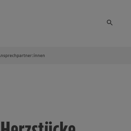
nsprechpartner:innen
Herzstücke