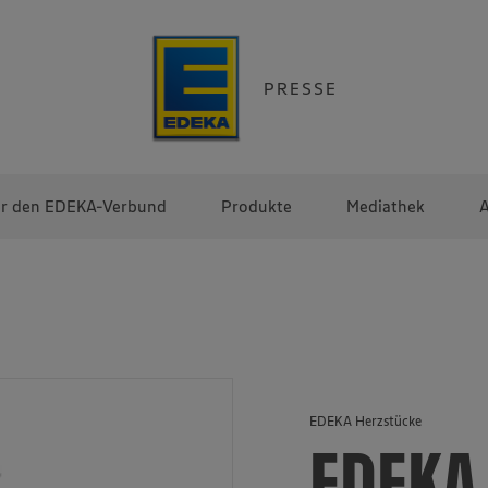
PRESSE
r den EDEKA-Verbund
Produkte
Mediathek
A
EDEKA Herzstücke
EDEKA 