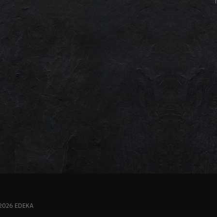
 2026 EDEKA