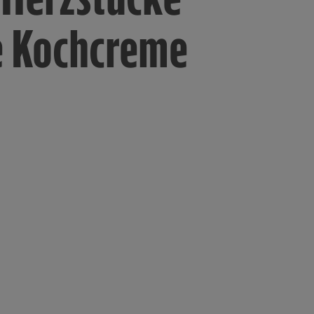
 Kochcreme