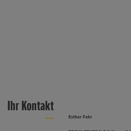
Ihr Kontakt
Esther Fehr