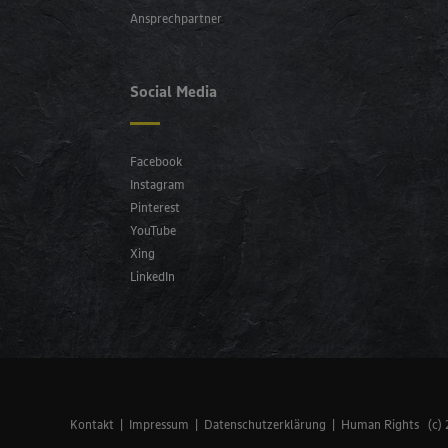
Ansprechpartner
Social Media
Facebook
Instagram
Pinterest
YouTube
Xing
LinkedIn
Kontakt
Impressum
Datenschutzerklärung
Human Rights
(c)