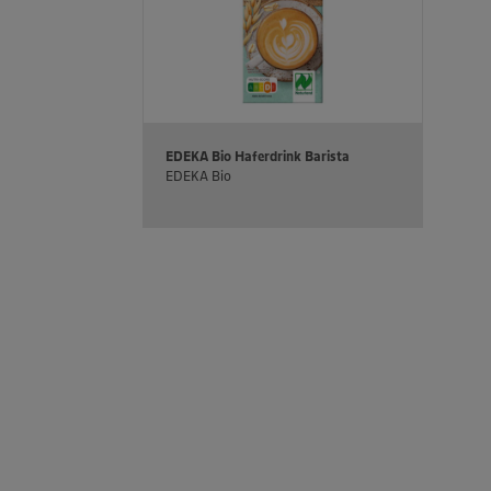
EDEKA Bio Haferdrink Barista
EDEKA Bio