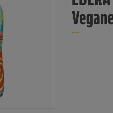
Vegane